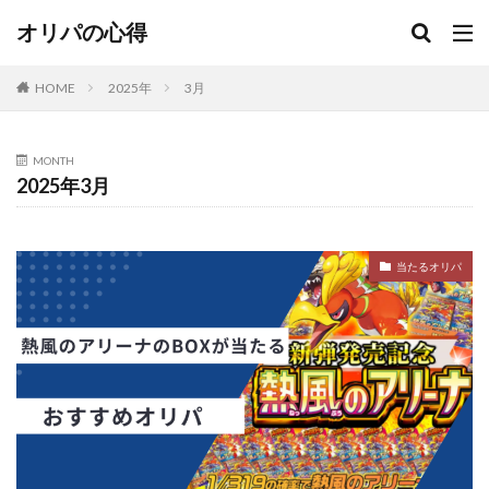
オリパの心得
HOME
2025年
3月
MONTH
2025年3月
当たるオリパ