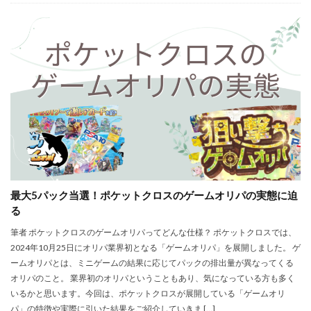
最大5パック当選！ポケットクロスのゲームオリパの実態に迫
る
筆者 ポケットクロスのゲームオリパってどんな仕様？ ポケットクロスでは、
2024年10月25日にオリパ業界初となる「ゲームオリパ」を展開しました。 ゲ
ームオリパとは、ミニゲームの結果に応じてパックの排出量が異なってくる
オリパのこと。 業界初のオリパということもあり、気になっている方も多く
いるかと思います。今回は、ポケットクロスが展開している「ゲームオリ
パ」の特徴や実際に引いた結果をご紹介していきま […]