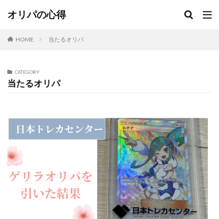
オリパの心得
HOME
当たるオリパ
CATEGORY
当たるオリパ