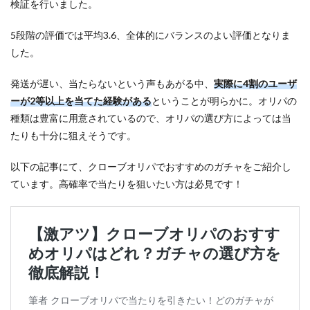
検証を行いました。
5段階の評価では平均3.6、全体的にバランスのよい評価となりま
した。
発送が遅い、当たらないという声もあがる中、
実際に4割のユーザ
ーが2等以上を当てた経験がある
ということが明らかに。オリパの
種類は豊富に用意されているので、オリパの選び方によっては当
たりも十分に狙えそうです。
以下の記事にて、クローブオリパでおすすめのガチャをご紹介し
ています。高確率で当たりを狙いたい方は必見です！