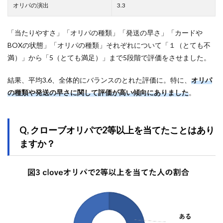
オリパの演出
3.3
「当たりやすさ」「オリパの種類」「発送の早さ」「カードや
BOXの状態」「オリパの種類」それぞれについて「１（とても不
満）」から「5（とても満足）」まで5段階で評価をさせました。
結果、平均3.6、全体的にバランスのとれた評価に。特に、
オリパ
の種類や発送の早さに関して評価が高い傾向にありました
。
Q, クローブオリパで2等以上を当てたことはあり
ますか？