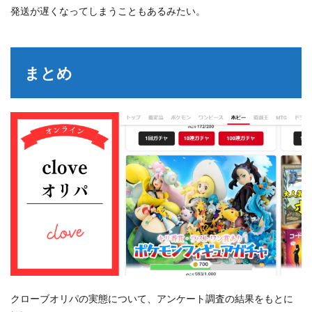
発送が遅くなってしまうこともあるみたい。
まとめ
クローブオリパの実態について、アンケート調査の結果をもとに