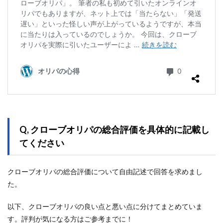
Q, クローブオリパの総合評価を具体的に記載し
てください
クローブオリパの総合評価について自由記述で回答を求めまし
た。
以下、クローブオリパの良い点と悪い点に分けてまとめていま
す。評判が気になる方はご参考までに！