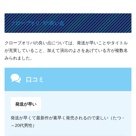
クローブオリパの良い点
クローブオリパの良い点については、発送が早いことやタイトル
が充実していること、加えて演出のよさをあげている方が複数名
みられました。
口コミ
発送が早い
発送が早くて最新作が素早く発売されるので楽しい（たつ・
～20代男性）