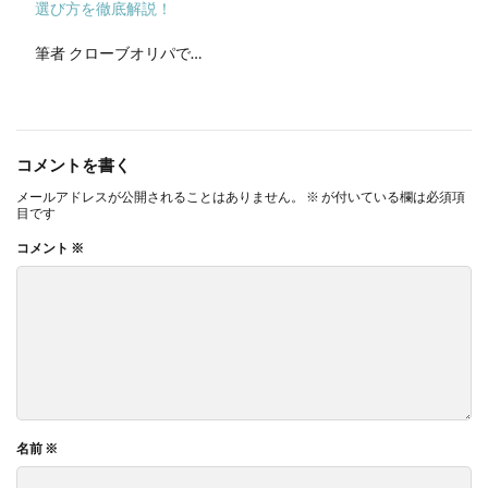
選び方を徹底解説！
筆者 クローブオリパで…
コメントを書く
メールアドレスが公開されることはありません。
※
が付いている欄は必須項
目です
コメント
※
名前
※