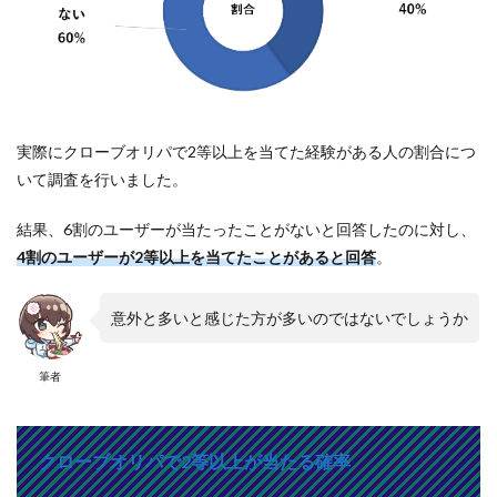
実際にクローブオリパで2等以上を当てた経験がある人の割合につ
いて調査を行いました。
結果、6割のユーザーが当たったことがないと回答したのに対し、
4割のユーザーが2等以上を当てたことがあると回答
。
意外と多いと感じた方が多いのではないでしょうか
筆者
クローブオリパで2等以上が当たる確率