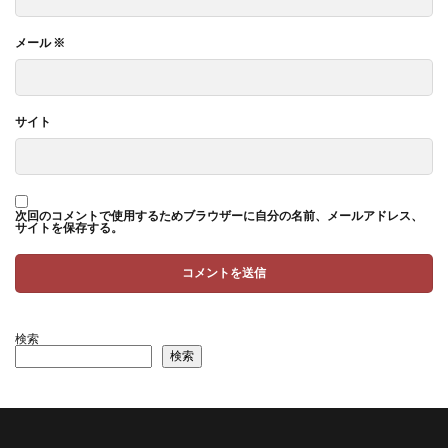
メール
※
サイト
次回のコメントで使用するためブラウザーに自分の名前、メールアドレス、
サイトを保存する。
検索
検索