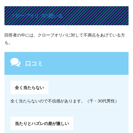
クローブオリパの悪い点
回答者の中には、クローブオリパに対して不満点をあげている方
も。
口コミ
全く当たらない
全く当たらないので不信感があります。（千・30代男性）
当たりとハズレの差が激しい