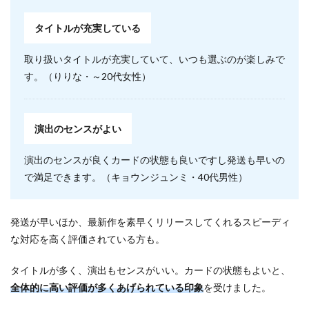
タイトルが充実している
取り扱いタイトルが充実していて、いつも選ぶのが楽しみで
す。（りりな・～20代女性）
演出のセンスがよい
演出のセンスが良くカードの状態も良いですし発送も早いの
で満足できます。（キョウンジュンミ・40代男性）
発送が早いほか、最新作を素早くリリースしてくれるスピーディ
な対応を高く評価されている方も。
タイトルが多く、演出もセンスがいい。カードの状態もよいと、
全体的に高い評価が多くあげられている印象
を受けました。