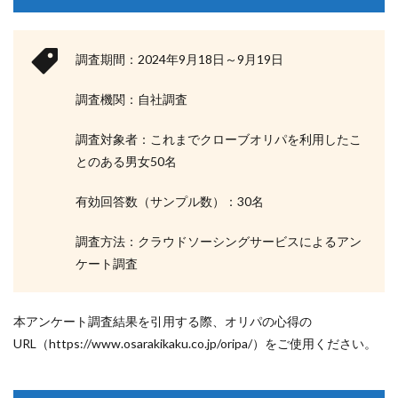
調査期間：2024年9月18日～9月19日
調査機関：自社調査
調査対象者：これまでクローブオリパを利用したこ
とのある男女50名
有効回答数（サンプル数）：30名
調査方法：クラウドソーシングサービスによるアン
ケート調査
本アンケート調査結果を引用する際、オリパの心得の
URL（https://www.osarakikaku.co.jp/oripa/）をご使用ください。