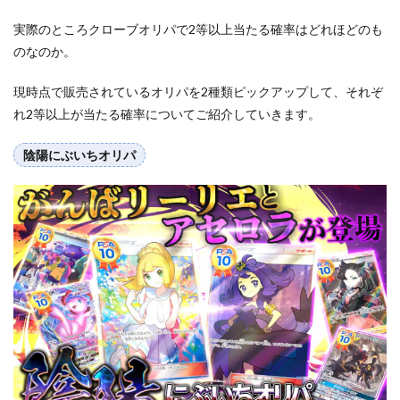
実際のところクローブオリパで2等以上当たる確率はどれほどのも
のなのか。
現時点で販売されているオリパを2種類ピックアップして、それぞ
れ2等以上が当たる確率についてご紹介していきます。
陰陽にぶいちオリパ