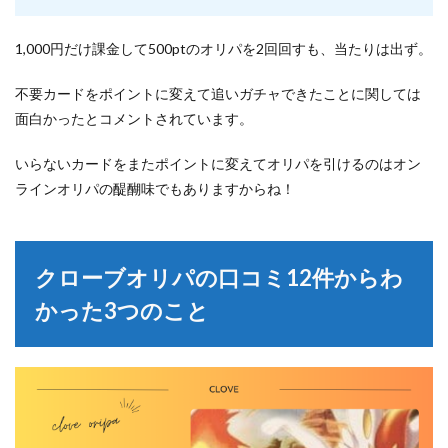
1,000円だけ課金して500ptのオリパを2回回すも、当たりは出ず。
不要カードをポイントに変えて追いガチャできたことに関しては
面白かったとコメントされています。
いらないカードをまたポイントに変えてオリパを引けるのはオン
ラインオリパの醍醐味でもありますからね！
クローブオリパの口コミ12件からわ
かった3つのこと