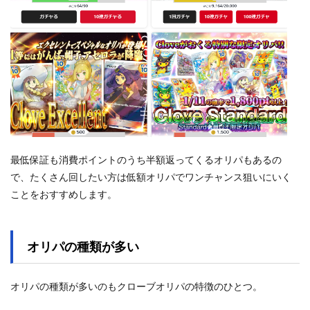
最低保証も消費ポイントのうち半額返ってくるオリパもあるの
で、たくさん回したい方は低額オリパでワンチャンス狙いにいく
ことをおすすめします。
オリパの種類が多い
オリパの種類が多いのもクローブオリパの特徴のひとつ。