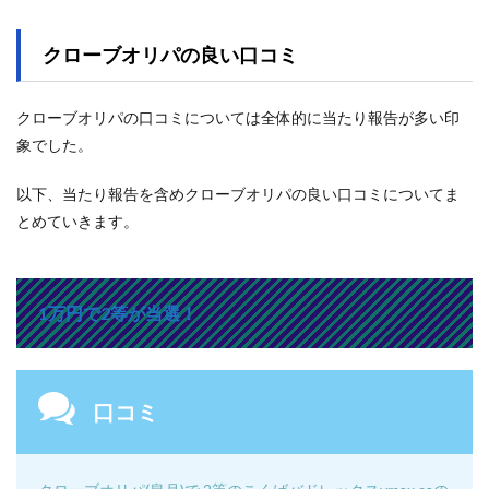
クローブオリパの良い口コミ
クローブオリパの口コミについては全体的に当たり報告が多い印
象でした。
以下、当たり報告を含めクローブオリパの良い口コミについてま
とめていきます。
1万円で2等が当選！
口コミ