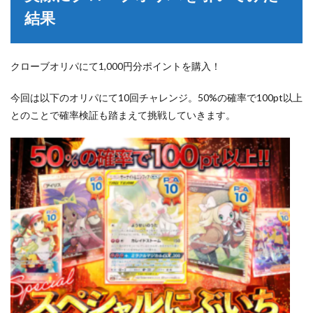
結果
クローブオリパにて1,000円分ポイントを購入！
今回は以下のオリパにて10回チャレンジ。50%の確率で100pt以上
とのことで確率検証も踏まえて挑戦していきます。