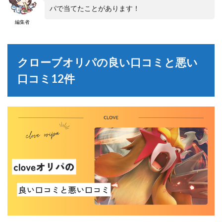
パで当てたことがあります！
編集者
クローブオリパの良い口コミと悪い
口コミ12件