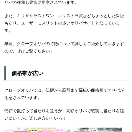
リパの種類も豊富に用意されています。
また、キリ番やラストワン、エクストラ賞などちょっとした保証
もあり、ユーザーにメリットの多いオリパサイトとなっていま
す。
早速、クローブオリパの特徴について詳しくご紹介していきます
ので、ぜひご覧ください！
価格帯が広い
クローブオリパでは、低額から高額まで幅広い価格帯でオリパが
用意されています。
低額で数打って当たりを狙うか、高額オリパで確実に当たりを狙
いにいくか。楽しみ方いろいろ！