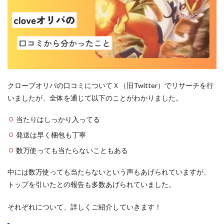
クローブオリパの口コミについてＸ（旧Twitter）でリサーチを行
いましたが、全体を通じて以下のことがわかりました。
当たりはしっかり入ってる
発送は早く梱包も丁寧
数万使っても当たらないこともある
中には数万使っても当たらないという声もあげられていますが、
トップを引いたとの報告も多数あげられていました。
それぞれについて、詳しくご紹介していきます！