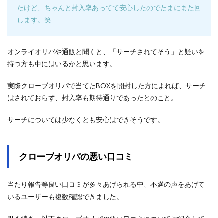
たけど、ちゃんと封入率あってて安心したのでたまにまた回
します。笑
オンライオリパや通販と聞くと、「サーチされてそう」と疑いを
持つ方も中にはいるかと思います。
実際クローブオリパで当てたBOXを開封した方によれば、サーチ
はされておらず、封入率も期待通りであったとのこと。
サーチについては少なくとも安心はできそうです。
クローブオリパの悪い口コミ
当たり報告等良い口コミが多々あげられる中、不満の声をあげて
いるユーザーも複数確認できました。