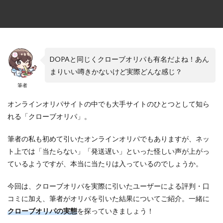
DOPAと同じくクローブオリパも有名だよね！あん
まりいい噂きかないけど実際どんな感じ？
筆者
オンラインオリパサイトの中でも大手サイトのひとつとして知ら
れる「クローブオリパ」。
筆者の私も初めて引いたオンラインオリパでもありますが、ネッ
ト上では「当たらない」「発送遅い」といった怪しい声が上がっ
ているようですが、本当に当たりは入っているのでしょうか。
今回は、クローブオリパを実際に引いたユーザーによる評判・口
コミに加え、筆者がオリパを引いた結果についてご紹介。一緒に
クローブオリパの実態
を探っていきましょう！