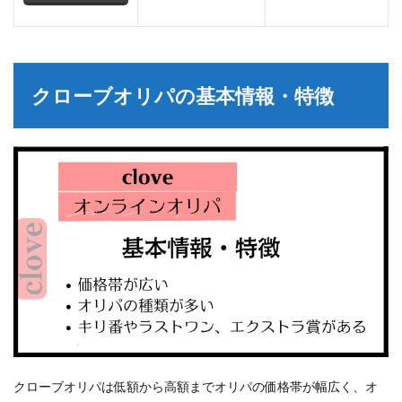
クローブオリパの基本情報・特徴
クローブオリパは低額から高額までオリパの価格帯が幅広く、オ