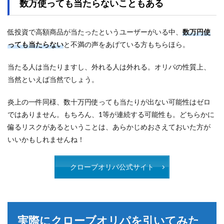
数万使っても当たらないこともある
低投資で高額商品が当たったというユーザーがいる中、
数万円使
っても当たらない
と不満の声をあげている方もちらほら。
当たる人は当たりますし、外れる人は外れる。オリパの性質上、
当然といえば当然でしょう。
炎上の一件同様、数十万円使っても当たりが出ない可能性はゼロ
ではありません。もちろん、1等が連続する可能性も。どちらかに
偏るリスクがあるということは、あらかじめおさえておいた方が
いいかもしれませんね！
クローブオリパ公式サイト
実際にクローブオリパを引いてみた