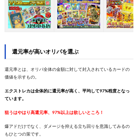
還元率が高いオリパを選ぶ
還元率とは、オリパ全体の金額に対して封入されているカードの
価値を示すもの。
エクストレカは全体的に還元率が高く、平均して97%程度となっ
ています。
狙うはやはり高還元率、97%以上は欲しいところ！
爆アドだけでなく、ダメージを抑える立ち回りを意識してみるの
もひとつの策です。