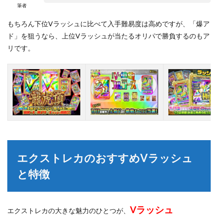
筆者
もちろん下位Vラッシュに比べて入手難易度は高めですが、「爆ア
ド」を狙うなら、上位Vラッシュが当たるオリパで勝負するのもア
リです。
エクストレカのおすすめVラッシュ
と特徴
Vラッシュ
エクストレカの大きな魅力のひとつが、