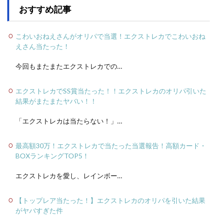
おすすめ記事
こわいおねえさんがオリパで当選！エクストレカでこわいおね
えさん当たった！
今回もまたまたエクストレカでの…
エクストレカでSS賞当たった！！エクストレカのオリパ引いた
結果がまたまたヤバい！！
「エクストレカは当たらない！」…
最高額30万！エクストレカで当たった当選報告！高額カード・
BOXランキングTOP5！
エクストレカを愛し、レインボー…
【トップレア当たった！】エクストレカのオリパを引いた結果
がヤバすぎた件