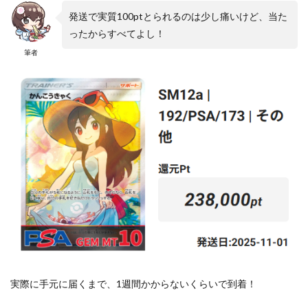
発送で実質100ptとられるのは少し痛いけど、当た
ったからすべてよし！
筆者
実際に手元に届くまで、1週間かからないくらいで到着！