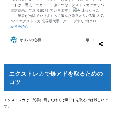
エクストレカで爆アドを取るための
コツ
エクストレカは、闇雲に回すだけでは爆アドを取るのは難しいで
す。