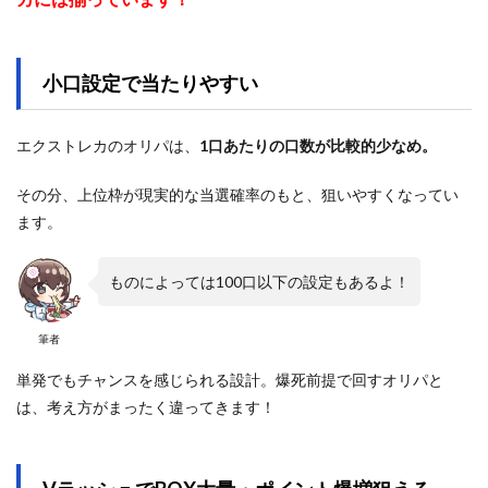
小口設定で当たりやすい
エクストレカのオリパは、
1口あたりの口数が比較的少なめ。
その分、上位枠が現実的な当選確率のもと、狙いやすくなってい
ます。
ものによっては100口以下の設定もあるよ！
筆者
単発でもチャンスを感じられる設計。爆死前提で回すオリパと
は、考え方がまったく違ってきます！