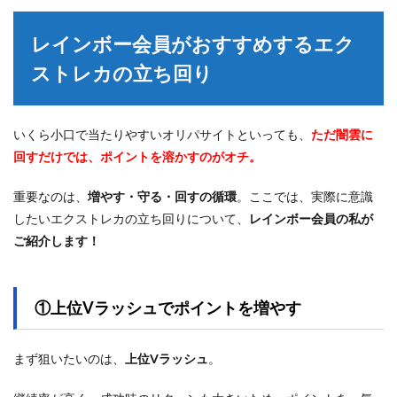
レインボー会員がおすすめするエク
ストレカの立ち回り
いくら小口で当たりやすいオリパサイトといっても、
ただ闇雲に
回すだけでは、ポイントを溶かすのがオチ。
重要なのは、
増やす・守る・回すの循環
。ここでは、実際に意識
したいエクストレカの立ち回りについて、
レインボー会員の私が
ご紹介します！
①上位Vラッシュでポイントを増やす
まず狙いたいのは、
上位Vラッシュ
。