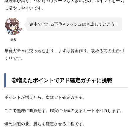
継続率が高く、成功時のリターンも大きいため、ポイントを一気
に増やしやすいです。
途中で当たる下位Vラッシュは合成していこう！
筆者
単発ガチャに突っ込むより、まずは資金作り。攻める前の土台づ
くりです。
②増えたポイントでアド確定ガチャに挑戦
ポイントが増えたら、次はアド確定ガチャ。
ここで無理に勝負せず、確実に価値のあるカードを回収します。
爆死回避の要。勝ちを確定させる工程です。