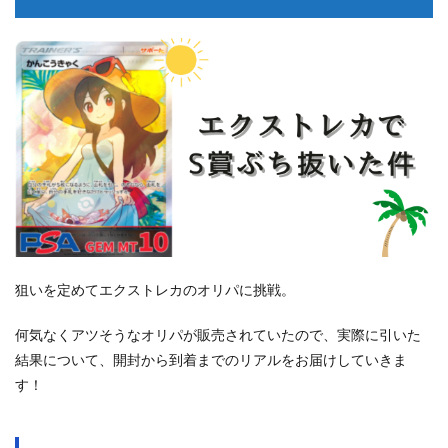
狙いを定めてエクストレカのオリパに挑戦。
何気なくアツそうなオリパが販売されていたので、実際に引いた
結果について、開封から到着までのリアルをお届けしていきま
す！