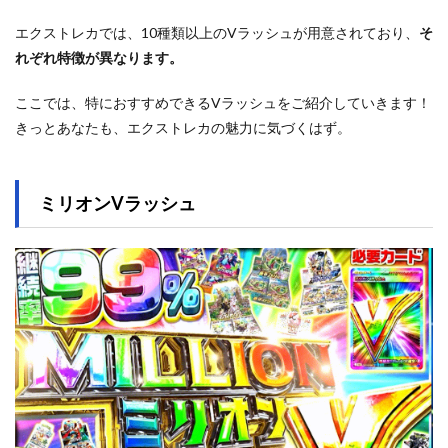
エクストレカでは、10種類以上のVラッシュが用意されており、
そ
れぞれ特徴が異なります。
ここでは、特におすすめできるVラッシュをご紹介していきます！
きっとあなたも、エクストレカの魅力に気づくはず。
ミリオンVラッシュ