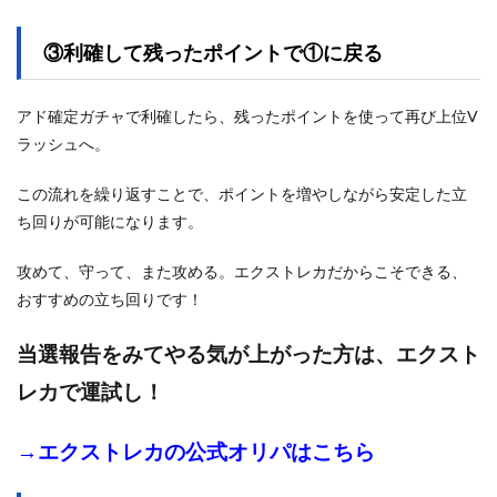
③利確して残ったポイントで①に戻る
アド確定ガチャで利確したら、残ったポイントを使って再び上位V
ラッシュへ。
この流れを繰り返すことで、ポイントを増やしながら安定した立
ち回りが可能になります。
攻めて、守って、また攻める。エクストレカだからこそできる、
おすすめの立ち回りです！
当選報告をみてやる気が上がった方は、エクスト
レカで運試し！
→
エクストレカの公式オリパはこちら