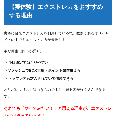
【実体験】エクストレカをおすすめ
する理由
実際に普段エクストレカを利用している私、数多くあるオリパサ
イトの中でもエクストレカが最推し！
主な理由は以下の通り。
小口設定で当たりやすい
VラッシュでBOX大量・ポイント爆増狙える
トップレアも封入されていて信頼できる
オリパにはリスクはつきものですし、運要素が強く絡んできま
す。
それでも「やってみたい！」と思える理由が、エクストレ
カには揃っています！