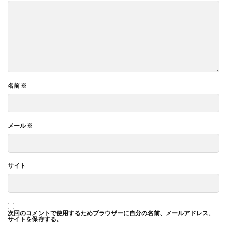
名前
※
メール
※
サイト
次回のコメントで使用するためブラウザーに自分の名前、メールアドレス、
サイトを保存する。