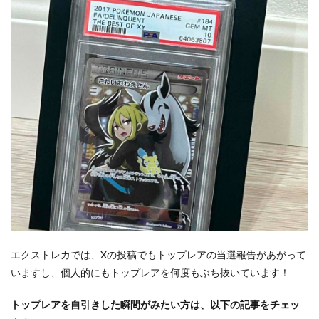
エクストレカでは、Xの投稿でもトップレアの当選報告があがって
いますし、個人的にもトップレアを何度もぶち抜いています！
トップレアを自引きした瞬間がみたい方は、以下の記事をチェッ