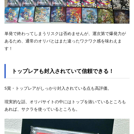
単発で終わってしまうリスクは否めませんが、運次第で爆発力が
あるため、通常のオリパとはまた違ったワクワク感を味わえま
す！
トップレアも封入されていて信頼できる！
S賞・トップレアがしっかり封入されている点も高評価。
現実的な話、オリパサイトの中にはトップを抜いているところも
あれば、サクラを使っているところも。