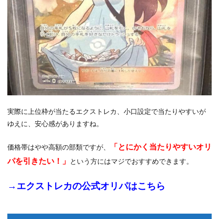
実際に上位枠が当たるエクストレカ、小口設定で当たりやすいが
ゆえに、安心感がありますね。
「とにかく当たりやすいオリ
価格帯はやや高額の部類ですが、
パを引きたい！」
という方にはマジでおすすめできます。
→
エクストレカの公式オリパはこちら