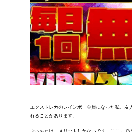
エクストレカのレインボー会員になった私、友
れることがあります。
ぶっちゃけ、メリットしかないです。ここまで