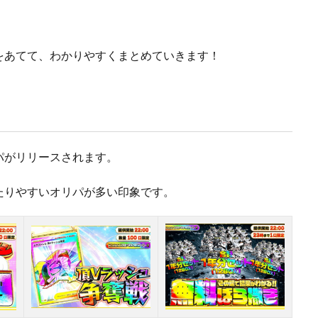
をあてて、わかりやすくまとめていきます！
パがリリースされます。
たりやすいオリパが多い印象です。