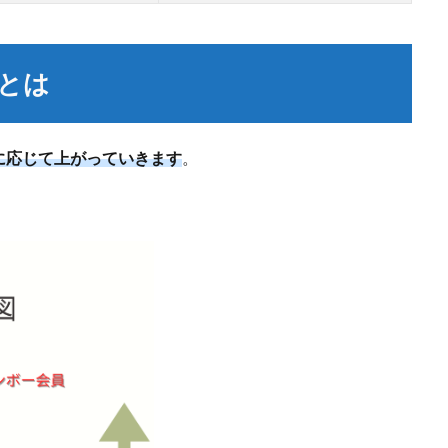
とは
に応じて上がっていきます
。