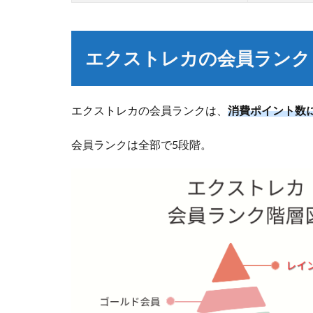
エクストレカの会員ランク
エクストレカの会員ランクは、
消費ポイント数
会員ランクは全部で5段階。