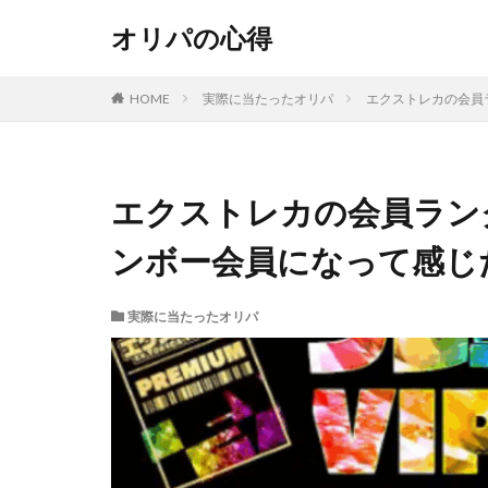
オリパの心得
HOME
実際に当たったオリパ
エクストレカの会員
エクストレカの会員ラン
ンボー会員になって感じ
実際に当たったオリパ