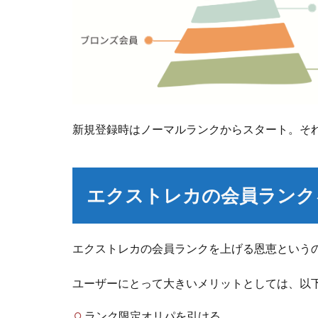
新規登録時はノーマルランクからスタート。そ
エクストレカの会員ランク
エクストレカの会員ランクを上げる恩恵という
ユーザーにとって大きいメリットとしては、以
ランク限定オリパを引ける