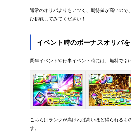
通常のオリパよりもアツく、期待値が高いので
ひ挑戦してみてください！
イベント時のボーナスオリパを
周年イベントや行事イベント時には、無料で引
こちらはランクが高ければ高いほど得られるも
す。