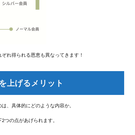
れぞれ得られる恩恵も異なってきます！
を上げるメリット
のは、具体的にどのような内容か。
下2つの点があげられます。