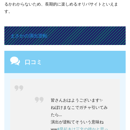
るかわからないため、長期的に楽しめるオリパサイトといえま
す。
まさかの演出逆転
口コミ
皆さんおはようございます✨
ねぼけまなこでガチャ引いてみ
たら…
演出が逆転てそういう意味ね
ww
#早起きは三文の徳かと思っ