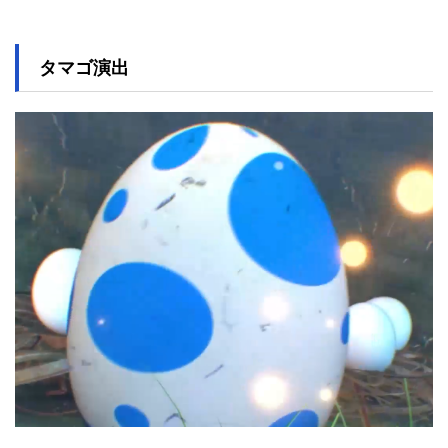
タマゴ演出