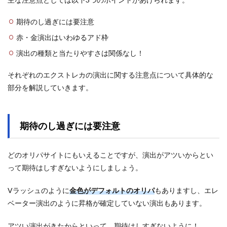
期待のし過ぎには要注意
赤・金演出はいわゆるアド枠
演出の種類と当たりやすさは関係なし！
それぞれのエクストレカの演出に関する注意点について具体的な
部分を解説していきます。
期待のし過ぎには要注意
どのオリパサイトにもいえることですが、演出がアツいからとい
って期待はしすぎないようにしましょう。
Vラッシュのように
金色がデフォルトのオリパ
もありますし、エレ
ベーター演出のように昇格が確定していない演出もあります。
アツい演出がきたからといって、期待はしすぎないように！