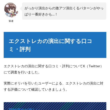
がっかり演出からの激アツ演出くるパターンがやっ
ぱり一番好きかも…！
筆者
エクストレカの演出に関する口コ
ミ・評判
エクストレカの演出に関する口コミ・評判についてX（Twitter）
にて調査を行いました。
実際にオリパを引いたユーザーによる、エクストレカの演出に対
する評価について確認していきましょう。
開封演出が楽しい