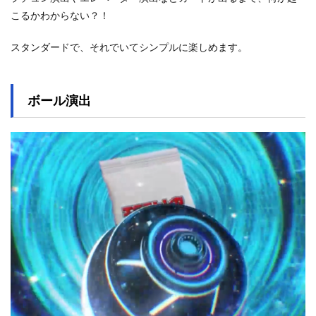
こるかわからない？！
スタンダードで、それでいてシンプルに楽しめます。
ボール演出