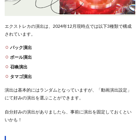
エクストレカの演出は、2024年12月現時点では以下3種類で構成
されています。
パック演出
ボール演出
召喚演出
タマゴ演出
演出は基本的にはランダムとなっていますが、「動画演出設定」
にて好みの演出を選ぶことができます。
自分好みの演出がありましたら、事前に演出を固定しておくとい
いかも！