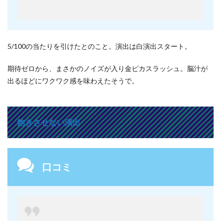
5/100の当たりを引けたとのこと。演出は白演出スタート。
期待ゼロから、まさかのノイズが入り金ピカスラッシュ。脳汁が
出るほどにワクワク感を味わえたそうで。
飽きさせない演出
口コミ