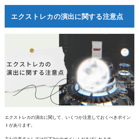
エクストレカの演出に関する注意点
エクストレカの演出に関して、いくつか注意しておくべきポイン
トがあります。
主な注意点としては以下3つのポイントがあげられます。