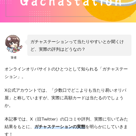
ガチャステーションって当たりやすいとか聞くけ
ど、実際の評判はどうなの？
筆者
オンラインオリパサイトのひとつとして知られる「ガチャステー
ション」。
X公式アカウントでは、「少数口でどこよりも当たり易いオリパ
屋」と称していますが、実際に高額カードは当たるのでしょう
か。
本記事では、X（旧Twitter）の口コミや評判、実際に引いてみた
結果をもとに、
ガチャステーションの実態
を明らかにしていきま
す！