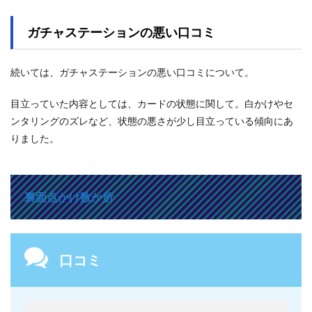
ガチャステーションの悪い口コミ
続いては、ガチャステーションの悪い口コミについて。
目立っていた内容としては、カードの状態に関して。白かけやセ
ンタリングのズレなど、状態の悪さが少し目立っている傾向にあ
りました。
裏面点かけ数か所
口コミ