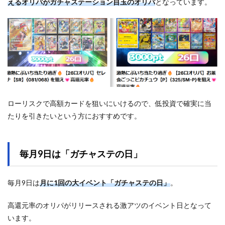
えるオリパがガチャステーション目玉のオリパ
となっています。
ローリスクで高額カードを狙いにいけるので、低投資で確実に当
たりを引きたいという方におすすめです。
毎月9日は「ガチャステの日」
毎月9日は
月に1回の大イベント「ガチャステの日」
。
高還元率のオリパがリリースされる激アツのイベント日となって
います。