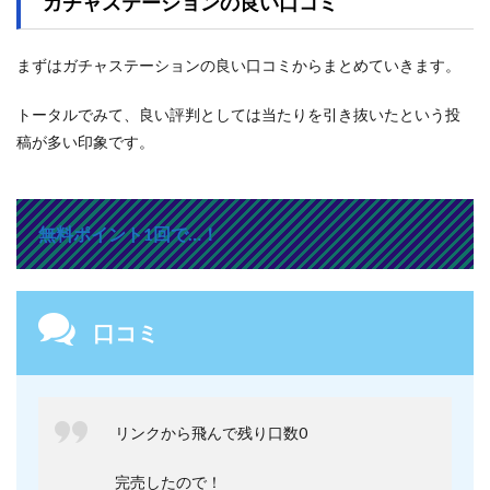
ガチャステーションの良い口コミ
まずはガチャステーションの良い口コミからまとめていきます。
トータルでみて、良い評判としては当たりを引き抜いたという投
稿が多い印象です。
無料ポイント1回で…！
口コミ
リンクから飛んで残り口数0
完売したので！