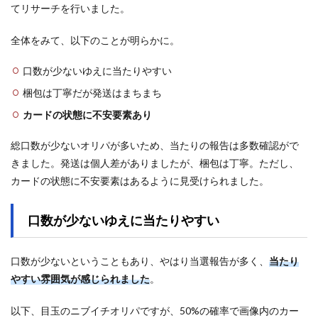
てリサーチを行いました。
全体をみて、以下のことが明らかに。
口数が少ないゆえに当たりやすい
梱包は丁寧だが発送はまちまち
カードの状態に不安要素あり
総口数が少ないオリパが多いため、当たりの報告は多数確認がで
きました。発送は個人差がありましたが、梱包は丁寧。ただし、
カードの状態に不安要素はあるように見受けられました。
口数が少ないゆえに当たりやすい
口数が少ないということもあり、やはり当選報告が多く、
当たり
やすい雰囲気が感じられました
。
以下、目玉のニブイチオリパですが、50%の確率で画像内のカー