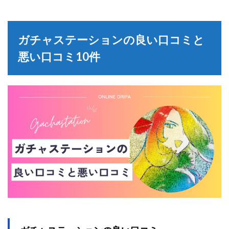
ガチャステーションの良い口コミと
悪い口コミ10件