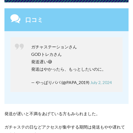
口コミ
ガチャステーションさん
GODトレカさん
発送遅い😅
発送はやかったら、もっとしたいのに。
— やっぱりパパ (@PAPA_2019)
July 2, 2024
発送が遅いと不満をあげている方もみられました。
ガチャステの日などアクセスが集中する期間は発送もやや遅れて