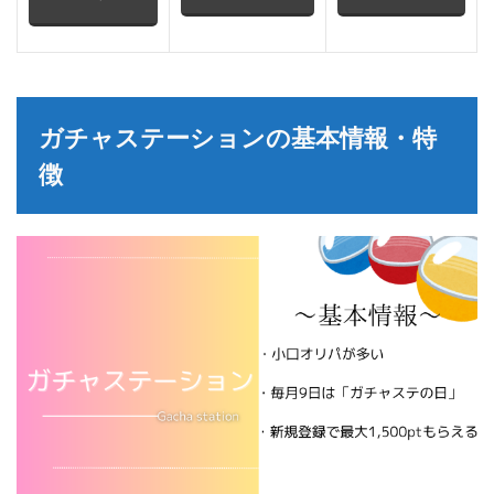
ガチャステーションの基本情報・特
徴