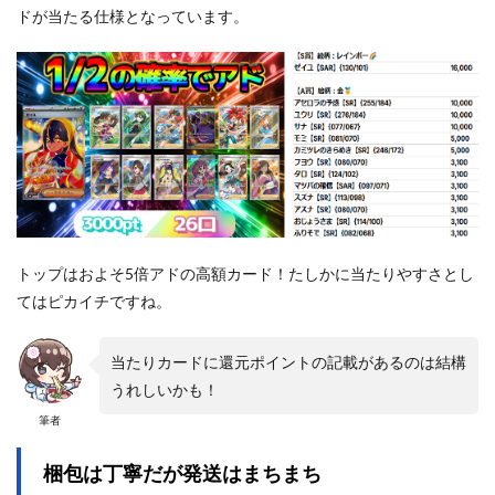
ドが当たる仕様となっています。
トップはおよそ5倍アドの高額カード！たしかに当たりやすさとし
てはピカイチですね。
当たりカードに還元ポイントの記載があるのは結構
うれしいかも！
筆者
梱包は丁寧だが発送はまちまち