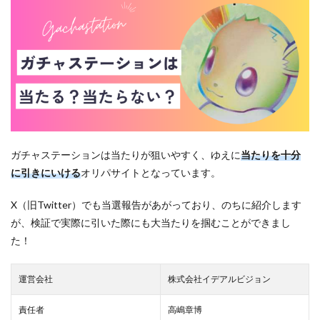
ガチャステーションは当たりが狙いやすく、ゆえに
当たりを十分
に引きにいける
オリパサイトとなっています。
X（旧Twitter）でも当選報告があがっており、のちに紹介します
が、検証で実際に引いた際にも大当たりを掴むことができまし
た！
運営会社
株式会社イデアルビジョン
責任者
高嶋章博