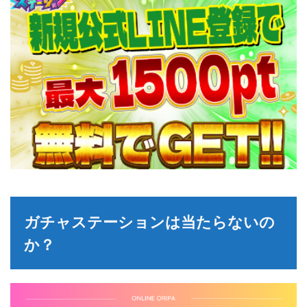
ガチャステーションは当たらないの
か？