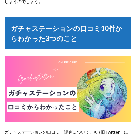
しまうのでしょう。
ガチャステーションの口コミ10件か
らわかった3つのこと
ガチャステーションの口コミ・評判について、X（旧Twitter）に