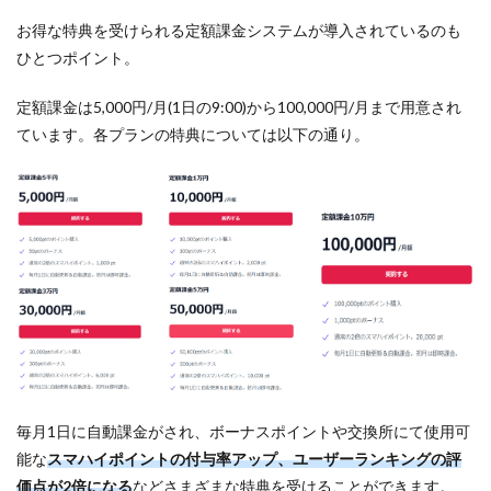
お得な特典を受けられる定額課金システムが導入されているのも
ひとつポイント。
定額課金は5,000円/月(1日の9:00)から100,000円/月まで用意され
ています。各プランの特典については以下の通り。
毎月1日に自動課金がされ、ボーナスポイントや交換所にて使用可
能な
スマハイポイントの付与率アップ、ユーザーランキングの評
価点が2倍になる
などさまざまな特典を受けることができます。