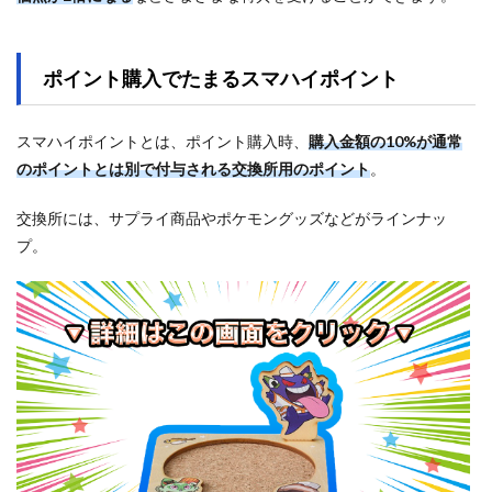
ポイント購入でたまるスマハイポイント
スマハイポイントとは、ポイント購入時、
購入金額の10%が通常
のポイントとは別で付与される交換所用のポイント
。
交換所には、サプライ商品やポケモングッズなどがラインナッ
プ。