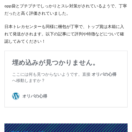
opp袋とプチプチでしっかりとスレ対策がされているようで、丁寧
だったと高く評価されていました。
日本トレカセンターも同様に梱包が丁寧で、トップ賞は木箱に入
れて発送がされます。以下の記事にて評判や特徴などについて確
認してみてください！