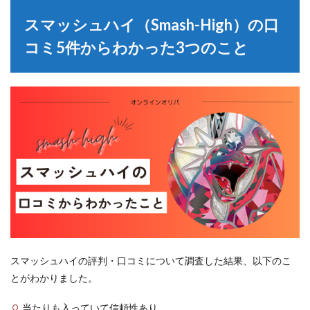
スマッシュハイ（Smash-High）の口
コミ5件からわかった3つのこと
スマッシュハイの評判・口コミについて調査した結果、以下のこ
とがわかりました。
当たりも入っていて信頼性あり