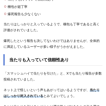
梱包が超丁寧
爆死報告も少なくない
当たりはしっかりと入っているようで、梱包も丁寧であると高く
評価がされていました。
爆死したという報告も決してないわけではありませんが、全体的
に満足しているユーザーが多い様子がうかがえました。
当たりも入っていて信頼性あり
「スマッシュハイで当たりを引けた」と、Xでも当たり報告が多数
投稿されていました。
ネット上で怪しいという声もあがってはいるようですが、
当たり
はしっかり封入されている
とみてよいでしょう。