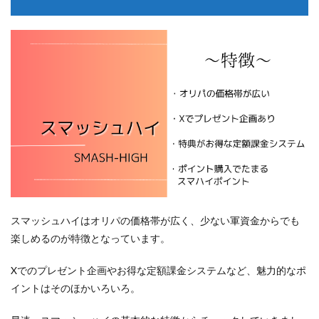
スマッシュハイはオリパの価格帯が広く、少ない軍資金からでも
楽しめるのが特徴となっています。
Xでのプレゼント企画やお得な定額課金システムなど、魅力的なポ
イントはそのほかいろいろ。