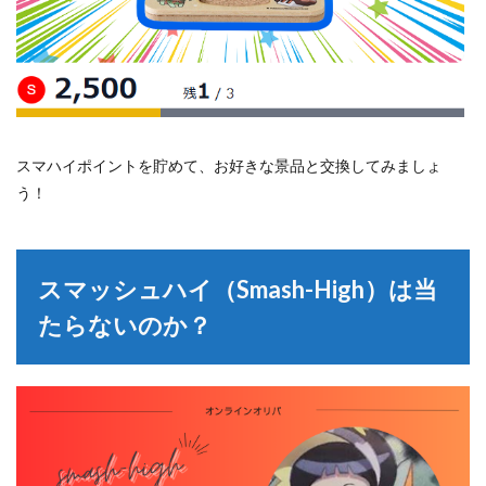
スマハイポイントを貯めて、お好きな景品と交換してみましょ
う！
スマッシュハイ（Smash-High）は当
たらないのか？