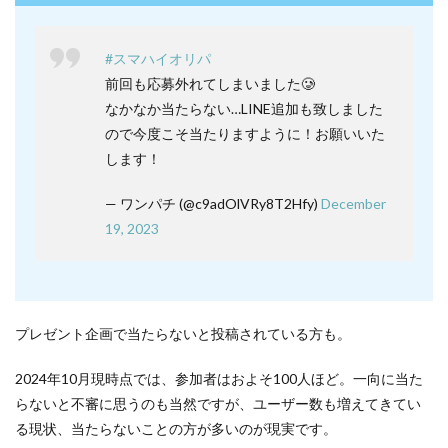
#スマハイオリパ
前回も応募外れてしまいました🥲
なかなか当たらない…LINE追加も致しました
ので今度こそ当たりますように！お願いいた
します！
— ワンパチ (@c9adOlVRy8T2Hfy)
December
19, 2023
プレゼント企画で当たらないと投稿されている方も。
2024年10月現時点では、参加者はおよそ100人ほど。一向に当た
らないと不審に思うのも当然ですが、ユーザー数も増えてきてい
る現状、当たらないことの方が多いのが現実です。