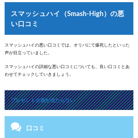
スマッシュハイ（Smash-High）の悪
い口コミ
スマッシュハイの悪い口コミでは、オリパにて爆死したといった
声が目立っていました。
スマッシュハイの詳細な悪い口コミについても、良い口コミとあ
わせてチェックしていきましょう。
プレゼント企画が当たらない
口コミ