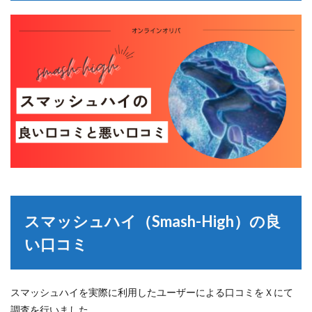
スマッシュハイ（Smash-High）の良
い口コミ
スマッシュハイを実際に利用したユーザーによる口コミをＸにて
調査を行いました。