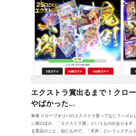
エクストラ賞出るまで！クロー
やばかった…
筆者 クローブオリパのエクストラ賞ってなに？ハズレ
ン賞のほか、「エクストラ賞」というものがあります。
る景品のこと。似たもので、「天井」というシステムも