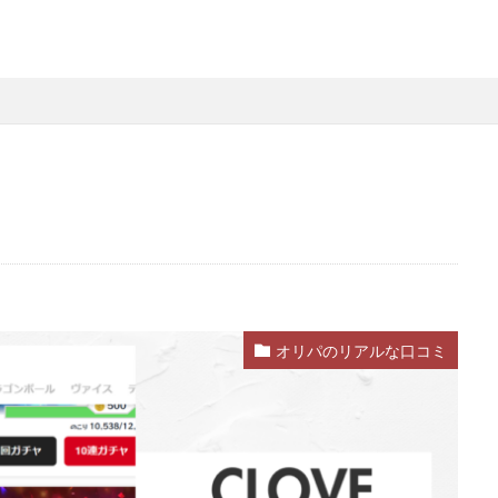
オリパのリアルな口コミ