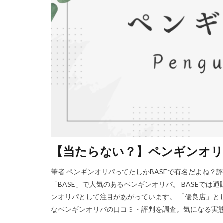
【当たらない？】ペンギンオリ
筆者 ペンギンオリパってたしかBASEで有名だよね？
「BASE」で人気のあるペンギンオリパ。 BASEで
ンオリパとして注目があがっています。 「優良店」と
なペンギンオリパの口コミ・評判を調査。気になる実態に