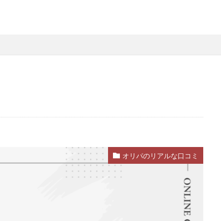
オリパのリアルな口コミ