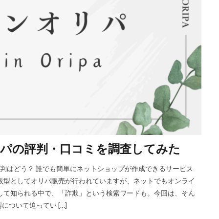
パの評判・口コミを調査してみた
評判はどう？ 誰でも簡単にネットショップが作成できるサービス
は通販型としてオリパ販売が行われていますが、ネットでもオンライ
して知られる中で、「詐欺」という検索ワードも。今回は、そん
ついて迫ってい […]