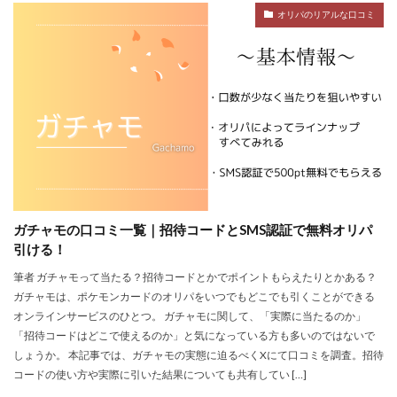
オリパのリアルな口コミ
ガチャモの口コミ一覧｜招待コードとSMS認証で無料オリパ
引ける！
筆者 ガチャモって当たる？招待コードとかでポイントもらえたりとかある？
ガチャモは、ポケモンカードのオリパをいつでもどこでも引くことができる
オンラインサービスのひとつ。 ガチャモに関して、「実際に当たるのか」
「招待コードはどこで使えるのか」と気になっている方も多いのではないで
しょうか。 本記事では、ガチャモの実態に迫るべくXにて口コミを調査。招待
コードの使い方や実際に引いた結果についても共有してい […]