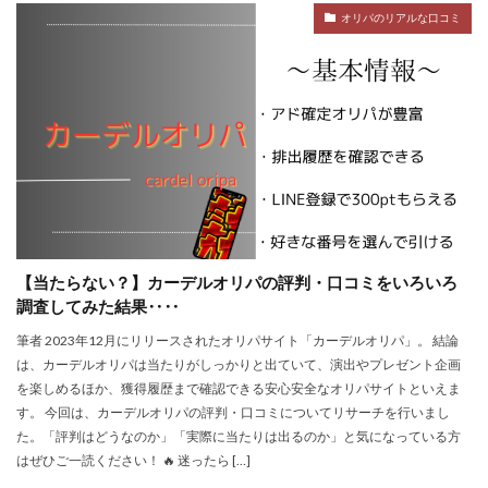
オリパのリアルな口コミ
【当たらない？】カーデルオリパの評判・口コミをいろいろ
調査してみた結果‥‥
筆者 2023年12月にリリースされたオリパサイト「カーデルオリパ」。 結論
は、カーデルオリパは当たりがしっかりと出ていて、演出やプレゼント企画
を楽しめるほか、獲得履歴まで確認できる安心安全なオリパサイトといえま
す。 今回は、カーデルオリパの評判・口コミについてリサーチを行いまし
た。「評判はどうなのか」「実際に当たりは出るのか」と気になっている方
はぜひご一読ください！ 🔥 迷ったら […]