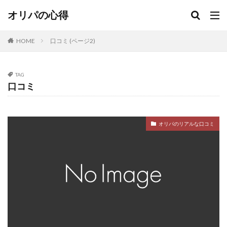
オリパの心得
HOME
口コミ (ページ2)
TAG
口コミ
オリパのリアルな口コミ