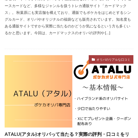
ースカードなど、多様なジャンルを扱うトレカ通販サイト「カードマック
ス」。 秋葉原にも実店舗を構えており、通販でもポケカをはじめとするシン
グルカード、オリパやオリジナルの福袋なども販売されています。 知名度も
ある通販サイトですから実際に当たるのかどうか気になるという方も多くい
るかと思います。今回は、カードマックスのオリパの評判や […]
オリパのリアルな口コミ
ATALU(アタル)オリパって当たる？実際の評判・口コミをリ