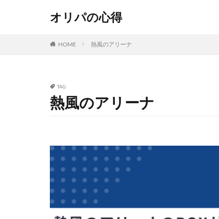
オリパの心得
HOME
熱風のアリーナ
TAG
熱風のアリーナ