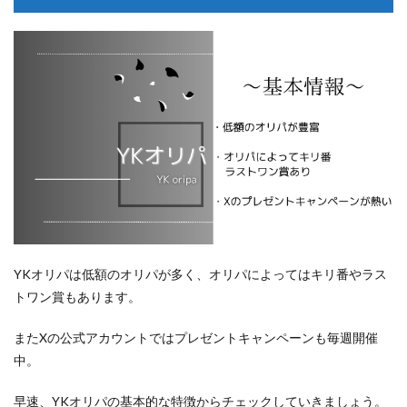
YKオリパは低額のオリパが多く、オリパによってはキリ番やラス
トワン賞もあります。
またXの公式アカウントではプレゼントキャンペーンも毎週開催
中。
早速、YKオリパの基本的な特徴からチェックしていきましょう。