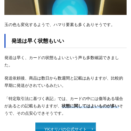
玉の色も変化するようで、ハマり要素も多くありそうです。
発送は早く状態もいい
発送は早く、カードの状態もよいという声も多数確認できまし
た。
発送依頼後、商品は数日から数週間と記載はありますが、比較的
早期に発送がされているみたい。
「特定取引法に基づく表記」では、カードの中には傷等ある場合
があるとの記載もありますが、
状態に関してはよいものが多い
そ
うで、その点安心できそうです。
YKオリパの公式サイト