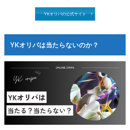
YKオリパの公式サイト
YKオリパは当たらないのか？