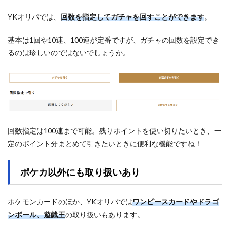
YKオリパでは、
回数を指定してガチャを回すことができます
。
基本は1回や10連、100連が定番ですが、ガチャの回数を設定でき
るのは珍しいのではないでしょうか。
回数指定は100連まで可能。残りポイントを使い切りたいとき、一
定のポイント分まとめて引きたいときに便利な機能ですね！
ポケカ以外にも取り扱いあり
ポケモンカードのほか、YKオリパでは
ワンピースカードやドラゴ
ンボール、遊戯王
の取り扱いもあります。