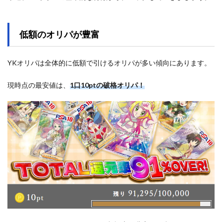
低額のオリパが豊富
YKオリパは全体的に低額で引けるオリパが多い傾向にあります。
現時点の最安値は、
1口10ptの破格オリパ！