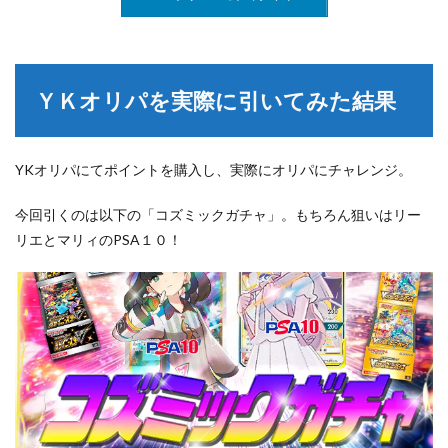
ＹＫオリパを実際に引いてみた結果
YKオリパにてポイントを購入し、実際にオリパにチャレンジ。
今回引くのは以下の「コズミックガチャ」。もちろん狙いはリー
リエとマリィのPSA１０！