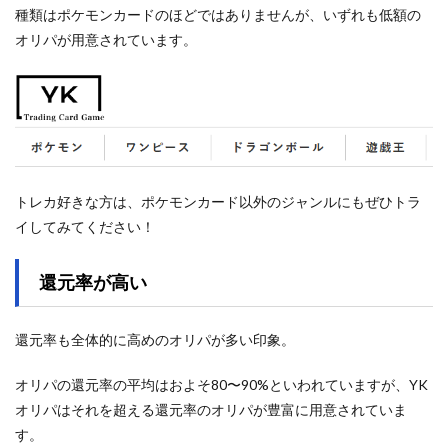
種類はポケモンカードのほどではありませんが、いずれも低額の
オリパが用意されています。
トレカ好きな方は、ポケモンカード以外のジャンルにもぜひトラ
イしてみてください！
還元率が高い
還元率も全体的に高めのオリパが多い印象。
オリパの還元率の平均はおよそ80〜90%といわれていますが、YK
オリパはそれを超える還元率のオリパが豊富に用意されていま
す。