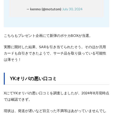
— kenmo (@motutom)
July 30, 2024
こちらもプレゼント企画にて新弾のポケカBOXが当選。
実際に開封した結果、SARを引き当てられたそう。そのほか汎用
カードも自引きできたようで、サーチ品を取り扱っている可能性
は薄そう！
YKオリパの悪い口コミ
XにてYKオリパの悪い口コミを調査しましたが、2024年8月現時点
では確認できず。
現状は、発送が遅いなど目立った不満等はあがっていませんでし