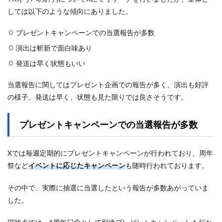
しては以下のような傾向にありました。
プレゼントキャンペーンでの当選報告が多数
演出は斬新で面白味あり
発送は早く状態もいい
当選報告に関してはプレゼント企画での報告が多く、演出も好評
の様子。発送は早く、状態も見た限りでは良さそうです。
プレゼントキャンペーンでの当選報告が多数
Xでは毎週定期的にプレゼントキャンペーンが行われており、周年
祭など
イベントに応じたキャンペーン
も随時行われております。
その中で、実際に抽選に当選したという報告が多数あがっていま
した。