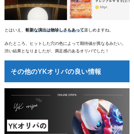
とはいえ、
斬新な演出は物珍しさもあって
楽しめますね。
みたところ、ヒットした穴の色によって期待値が異なるみたい。
渋い結果となりましたが、満足感のあるオリパでした！
その他のYKオリパの良い情報