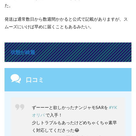
た。
発送は通常数日から数週間かかると公式で記載がありますが、ス
ムーズにいけば早めに届くこともあるみたい。
状態が綺麗
口コミ
ずーーーと欲しかったナンジャモSARを
#YK
オリパ
で入手！
少しトラブルもあったけどめちゃくちゃ素早
く対応してくださった😂