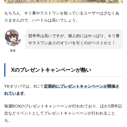
もちろん、キリ番やラストワンを狙っているユーザーは少なくあ
りませんので、ハードルは高いでしょう。
競争率は高いですが、個人的にはやっぱり、キリ番
やラスワンありのオリパを引くのがベストかと！
筆者
Xのプレゼントキャンペーンが熱い
YKオリパでは、Xにて
定期的にプレゼントキャンペーンが開催さ
れています
。
毎週BOXのプレゼントキャンペーンが行われており、ほか1周年記
念などイベントとしてプレゼントキャンペーンが行われること
も。