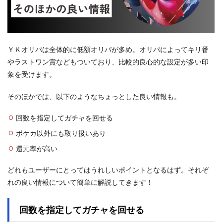
ＹＫオリパは全体的に低額オリパが多め。オリパによってキリ番
やラストワン賞などもついており、比較的良心的な設定が多い印
象を受けます。
そのほかでは、以下のようなちょっとした良い情報も。
回数を指定してガチャを回せる
ポケカ以外にも取り扱いあり
還元率が高い
どれもユーザーにとってはうれしいポイントとなるはず。それぞ
れの良い情報について簡単に解説してきます！
回数を指定してガチャを回せる