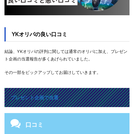
YKオリパの良い口コミ
結論、YKオリパの評判に関しては通常のオリパに加え、プレゼン
ト企画の当選報告が多くあげられていました。
その一部をピックアップしてお届けしていきます。
プレゼント企画で当選
口コミ