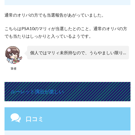
通常のオリパの方でも当選報告があがっていました。
こちらはPSA10のマリィが当選したとのこと。通常のオリパの方
でも当たりはしっかりと入っているようです。
個人ではマリィ未所持なので、うらやましい限り…
筆者
ルーレット演出が楽しい
口コミ