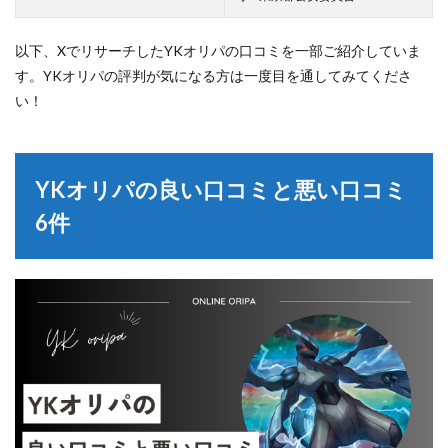
以下、XでリサーチしたYKオリパの口コミを一部ご紹介していま
す。YKオリパの評判が気になる方は一度目を通してみてくださ
い！
YKオリパの良い口コミと悪い口コミ
6件