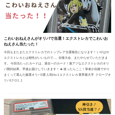
こわいおねえさんがオリパで当選！エクストレカでこわいお
ねえさん当たった！
今回もまたまたエクストレカでのトップレア当選報告になります！ いやはや
エクストレカとは相性がいいもので…。自慢大会、またやらせていただきま
す。 今回当たったカードは、過去一のカード！激アツなエクストレカのオリ
パ開封結果、早速お届けしていきます！ 🔥 迷ったらここ！筆者が自腹でやり
まくって選んだ厳選オリパ3選 人気No.1 エクストレカ 業界最大手 クローブオ
リパ(クロ […]