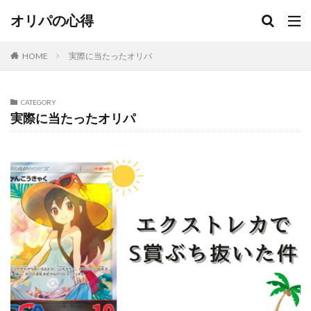
オリパの心得
HOME
実際に当たったオリパ
CATEGORY
実際に当たったオリパ