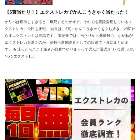
【S賞当たり！】エクストレカでかんこうきゃく当たった！
オリパは期待しすぎると、爆死するのがオチ。それでも普段愛用しているエ
クストレカに今回も挑戦。 結果は、S賞・かんこうきゃくをぶち抜き。 相変わ
らずエクストレカは最高です。 本記事では、当たりから発送対応、なぜ私が
エクストレカを選ぶのか、多数当選体験者としての目線で正直にまとめま
す。 🔥 迷ったらここ！筆者が自腹でやりまくって選んだ厳選オリパ3選 人気
No.1 エクスト […]