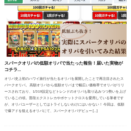
スパークオリパの低額オリパで当たった報告！届いた実物が
コチラ…
オリパ史上初のハワイ旅行が当たるオリパを展開したことで再注目されたス
パークオリパ。 高額オリパから低額オリパまで幅広い価格帯でオリパがリリ
ースされており、1/319設定などトレンドのオリパも取り込みつつ勢いを上げ
ているこの頃。普段エクストレカやポケットクロスを愛用している筆者です
が、オリパユーザーとしてはトライしないわけにはいかない！ 今回は、低額
で爆アドを狙えるオリパにて、スパークオリパデビュー […]