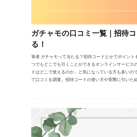
ガチャモの口コミ一覧｜招待コ
る！
筆者 ガチャモって当たる？招待コードとかでポイント
つでもどこでも引くことができるオンラインサービスの
ドはどこで使えるのか」と気になっている方も多いので
て口コミを調査。招待コードの使い方や実際に引いた結果