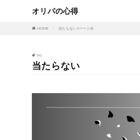
オリパの心得
HOME
当たらない (ページ4)
TAG
当たらない