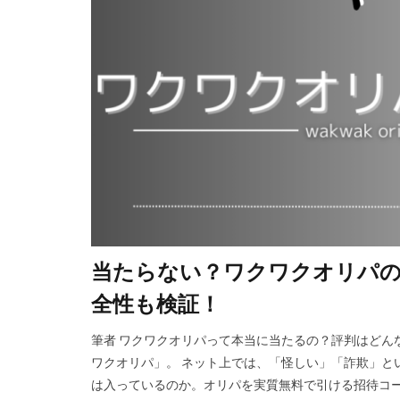
当たらない？ワクワクオリパの
全性も検証！
筆者 ワクワクオリパって本当に当たるの？評判はどん
ワクオリパ」。 ネット上では、「怪しい」「詐欺」と
は入っているのか。オリパを実質無料で引ける招待コー