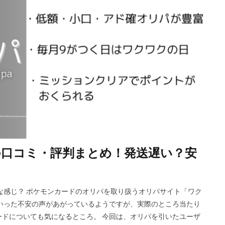
口コミ・評判まとめ！発送遅い？安
な感じ？ ポケモンカードのオリパを取り扱うオリパサイト「ワク
いった不安の声があがっているようですが、実際のところ当たり
ドについても気になるところ。 今回は、オリパを引いたユーザ