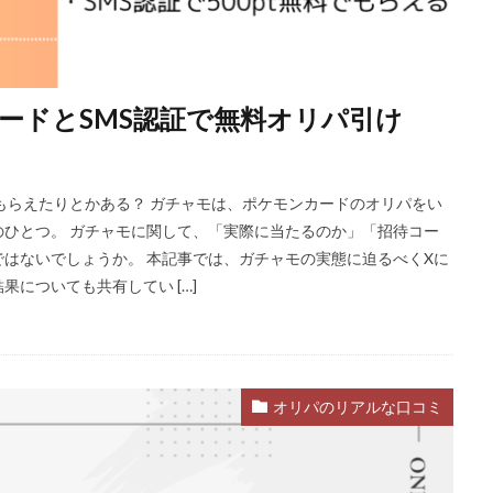
ードとSMS認証で無料オリパ引け
もらえたりとかある？ ガチャモは、ポケモンカードのオリパをい
ひとつ。 ガチャモに関して、「実際に当たるのか」「招待コー
はないでしょうか。 本記事では、ガチャモの実態に迫るべくXに
についても共有してい […]
オリパのリアルな口コミ