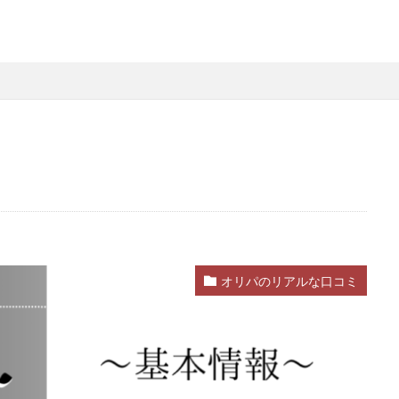
オリパのリアルな口コミ