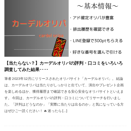
【当たらない？】カーデルオリパの評判・口コミをいろいろ
調査してみた結果‥‥
筆者 2023年12月にリリースされたオリパサイト「カーデルオリパ」。 結論
は、カーデルオリパは当たりがしっかりと出ていて、演出やプレゼント企画
を楽しめるほか、獲得履歴まで確認できる安心安全なオリパサイトといえま
す。 今回は、カーデルオリパの評判・口コミについてリサーチを行いまし
た。「評判はどうなのか」「実際に当たりは出るのか」と気になっている方
はぜひご一読ください！ 🔥 迷ったら […]