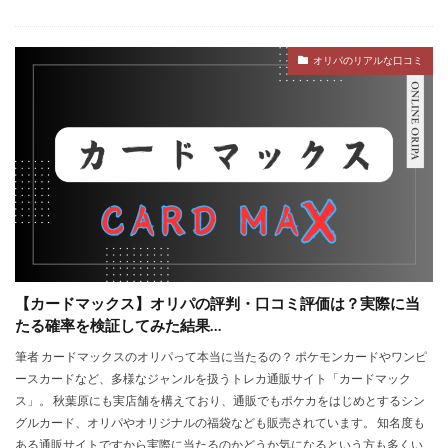
オリパのリアルな口コミ
【カードマックス】オリパの評判・口コミ評価は？実際に当
たる確率を検証してみた結果…
筆者 カードマックスのオリパって本当に当たるの？ ポケモンカードやワンピ
ースカードなど、多様なジャンルを扱うトレカ通販サイト「カードマック
ス」。 秋葉原にも実店舗を構えており、通販でもポケカをはじめとするシン
グルカード、オリパやオリジナルの福袋なども販売されています。 知名度も
ある通販サイトですから実際に当たるのかどうか気になるという方も多くい