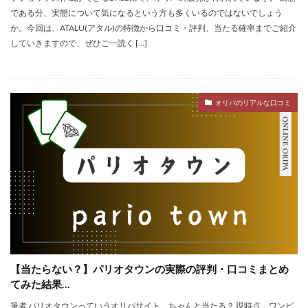
である分、実態について気になるという方も多くいるのではないでしょう
か。今回は、ATALU(アタル)の特徴から口コミ・評判、当たる確率までご紹介
していきますので、ぜひご一読く […]
オリパのリアルな口コミ
【当たらない？】パリオタウンの実際の評判・口コミまとめ
てみた結果…
筆者 パリオタウンっていうオリパサイト、ちゃんと当たる？ 現時点、ワンピ