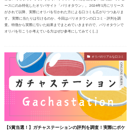
ースにのみ特化したオリパサイト「パリオタウン」。 2024年1月にリリース
がされて以降、実際にオリパを引かれた方による口コミも広がりつつありま
す。 実際に当たりは引けるのか、今回はパリオタウンの口コミ・評判を調
査。特徴から実際に引いた結果までまとめていきますので、パリオタウンで
オリパを引こうか考えている方はぜひ参考にしてみてく […]
オリパのリアルな口コミ
【S賞当選！】ガチャステーションの評判を調査！実際にポケ