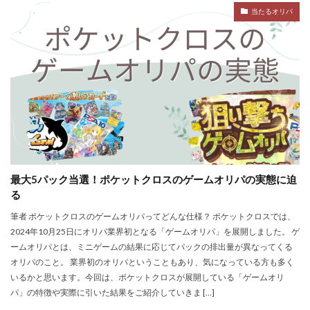
当たるオリパ
最大5パック当選！ポケットクロスのゲームオリパの実態に迫
る
筆者 ポケットクロスのゲームオリパってどんな仕様？ ポケットクロスでは、
2024年10月25日にオリパ業界初となる「ゲームオリパ」を展開しました。 ゲ
ームオリパとは、ミニゲームの結果に応じてパックの排出量が異なってくる
オリパのこと。 業界初のオリパということもあり、気になっている方も多く
いるかと思います。今回は、ポケットクロスが展開している「ゲームオリ
パ」の特徴や実際に引いた結果をご紹介していきま […]