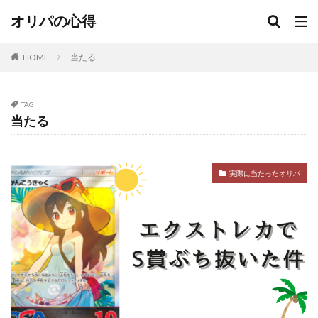
オリパの心得
HOME
当たる
TAG
当たる
実際に当たったオリパ