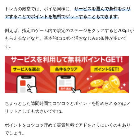
トレカの殿堂では、ポイ活同様に、
サービスを選んで条件をクリ
アすることでポイントを無料でゲットすることもできます
。
例えば、指定のゲーム内で規定のステージをクリアすると700ptが
もらえるなどなど。基本的にはポイ活おなじみの条件が多いで
す。
ちょっとした隙間時間でコツコツとポイントを貯められるのはメ
リットとしても大きいですね。
ポイントをコツコツ貯めて実質無料でアドをとりにいくのもあり
でしょう。