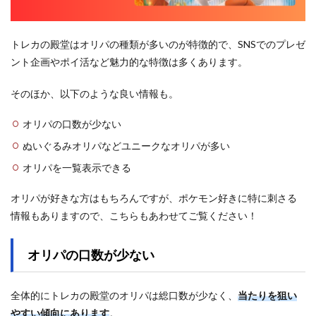
トレカの殿堂はオリパの種類が多いのが特徴的で、SNSでのプレゼ
ント企画やポイ活など魅力的な特徴は多くあります。
そのほか、以下のような良い情報も。
オリパの口数が少ない
ぬいぐるみオリパなどユニークなオリパが多い
オリパを一覧表示できる
オリパが好きな方はもちろんですが、ポケモン好きに特に刺さる
情報もありますので、こちらもあわせてご覧ください！
オリパの口数が少ない
全体的にトレカの殿堂のオリパは総口数が少なく、
当たりを狙い
やすい傾向にあります
。