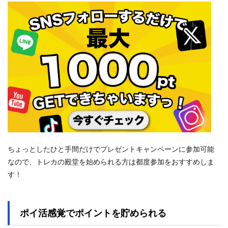
ちょっとしたひと手間だけでプレゼントキャンペーンに参加可能
なので、トレカの殿堂を始められる方は都度参加をおすすめしま
す！
ポイ活感覚でポイントを貯められる