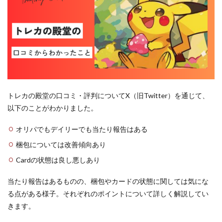
トレカの殿堂の口コミ・評判についてX（旧Twitter）を通じて、
以下のことがわかりました。
オリパでもデイリーでも当たり報告はある
梱包については改善傾向あり
Cardの状態は良し悪しあり
当たり報告はあるものの、梱包やカードの状態に関しては気にな
る点がある様子。それぞれのポイントについて詳しく解説してい
きます。