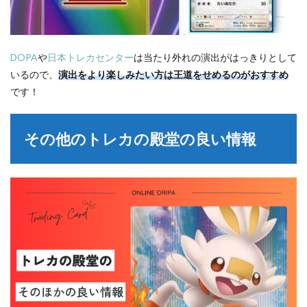
DOPA
や
日本トレカセンター
は当たり外れの演出がはっきりとして
いるので、
演出をより楽しみたい方は王道をせめるのがおすすめ
です！
その他のトレカの殿堂の良い情報