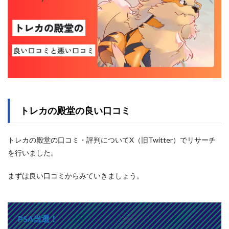
トレカの殿堂の良い口コミ
トレカの殿堂の口コミ・評判についてX（旧Twitter）でリサーチ
を行いました。
まずは良い口コミからみていきましょう。
PSA当選！