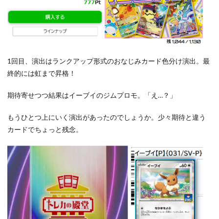
1回目、演出はランクアップ形式のおなじみカード色分け演出。最
終的には虹まで昇格！
期待寄せつつ結果はイーブイのジムプロモ。「え…？」
もうひとつ上にいく演出があったのでしょうか。少々期待と違う
カードでちょっと残念。