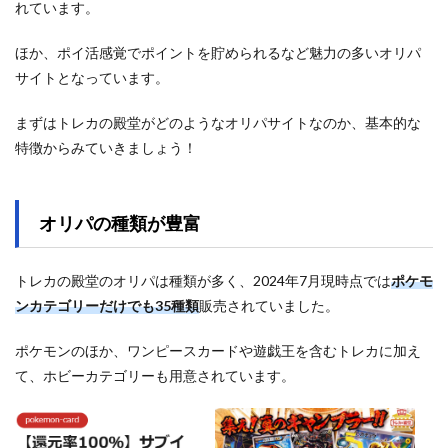
れています。
ほか、ポイ活感覚でポイントを貯められるなど魅力の多いオリパ
サイトとなっています。
まずはトレカの殿堂がどのようなオリパサイトなのか、基本的な
特徴からみていきましょう！
オリパの種類が豊富
トレカの殿堂のオリパは種類が多く、2024年7月現時点では
ポケモ
ンカテゴリーだけでも35種類
販売されていました。
ポケモンのほか、ワンピースカードや遊戯王を含むトレカに加え
て、ホビーカテゴリーも用意されています。