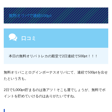
無料オリパで連続500pt
口コミ
本日の無料オリパ トレカの殿堂で2日連続で500pt！！！
無料オリパことログインボーナスオリパにて、連続で500ptを出せ
たという方も。
2日で1,000pt貯まるのは激アツ！そこも運でしょうが、無料でポ
イントを貯めていけるのはありがたいですね。