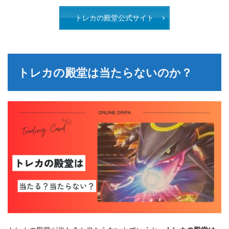
トレカの殿堂公式サイト
トレカの殿堂は当たらないのか？