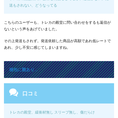
送もされない、どうなってる
こちらのユーザーも、トレカの殿堂に問い合わせをするも返信が
ないという声をあげていました。
その上発送もされず。発送依頼した商品が高額であれ低レートで
あれ、少し不安に感じてしまいますね。
梱包に難あり…
口コミ
トレカの殿堂、緩衝材無し スリーブ無し、傷だらけ