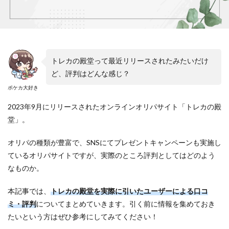
トレカの殿堂って最近リリースされたみたいだけ
ど、評判はどんな感じ？
ポケカ大好き
2023年9月にリリースされたオンラインオリパサイト「トレカの殿
堂」。
オリパの種類が豊富で、SNSにてプレゼントキャンペーンも実施し
ているオリパサイトですが、実際のところ評判としてはどのよう
なものか。
本記事では、
トレカの殿堂を実際に引いたユーザーによる口コ
ミ・評判
についてまとめていきます。引く前に情報を集めておき
たいという方はぜひ参考にしてみてください！