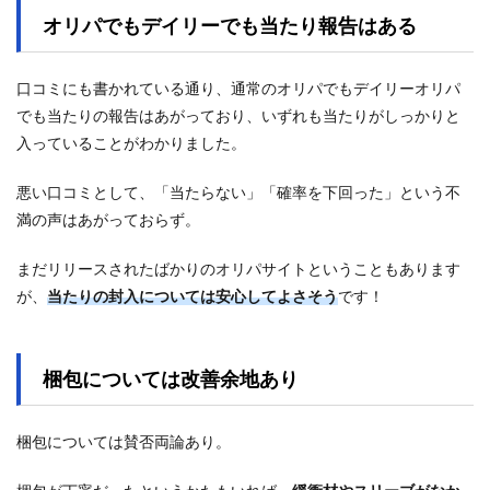
オリパでもデイリーでも当たり報告はある
口コミにも書かれている通り、通常のオリパでもデイリーオリパ
でも当たりの報告はあがっており、いずれも当たりがしっかりと
入っていることがわかりました。
悪い口コミとして、「当たらない」「確率を下回った」という不
満の声はあがっておらず。
まだリリースされたばかりのオリパサイトということもあります
が、
当たりの封入については安心してよさそう
です！
梱包については改善余地あり
梱包については賛否両論あり。