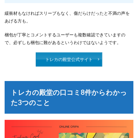
緩衝材もなければスリーブもなく、傷だらけだったと不満の声を
あげる方も。
梱包が丁寧とコメントするユーザーも複数確認できていますの
で、必ずしも梱包に難があるというわけではないようです。
トレカの殿堂公式サイト
トレカの殿堂の口コミ8件からわかっ
た3つのこと