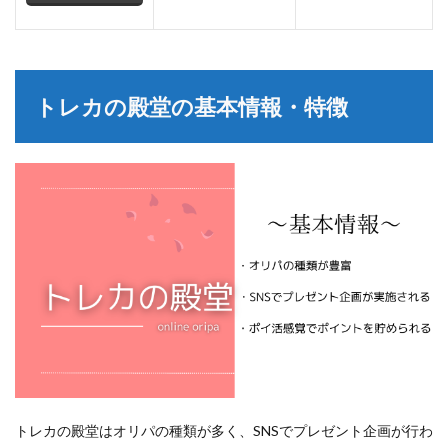
トレカの殿堂の基本情報・特徴
トレカの殿堂はオリパの種類が多く、SNSでプレゼント企画が行わ