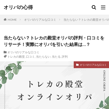
オリパの心得
HOME
オリパのリアルな口コミ
当たらない？トレカの殿堂オリパ
当たらない？トレカの殿堂オリパの評判・口コミを
リサーチ！実際にオリパを引いた結果は…？
オリパのリアルな口コミ
トレカの殿堂
,
口コミ
,
当たらない
,
当たる
,
評判
オリパのリアルな口コミ