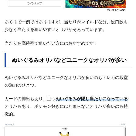
あくまで一例ではありますが、当たりがマイルドな分、総口数も
少なく当たりを狙いやすいオリパがそろっています。
当たりを高確率で狙いたい方にはおすすめです！
ぬいぐるみオリパなどユニークなオリパが多い
ぬいぐるみオリパなどユニークなオリパが多いのもトレカの殿堂
の魅力のひとつ。
カードの排出もあり、且つ
ぬいぐるみが隠し当たりになっている
オリパもあり、ポケモン好きにはたまらないオリパが多いのも特
徴的。