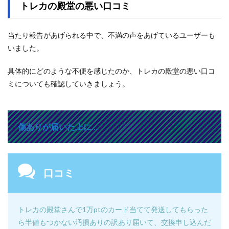
トレカの殿堂の悪い口コミ
当たり報告があげられる中で、不満の声をあげているユーザーも
いました。
具体的にどのような不便を感じたのか、トレカの殿堂の悪い口コ
ミについても確認していきましょう。
傷ありが届いた上に…
口コミ
トレカの殿堂さんで1万ptのカード当てて発送してもらった
ら半値もつかない汚損ありの訳あり届いて、交換申し込んだ