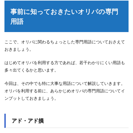
事前に知っておきたいオリパの専門
用語
ここで、オリパに関わるちょっとした専門用語についておさえて
おきましょう。
はじめてオリパを利用する方であれば、若干わかりにくい用語も
多々出てくるかと思います。
今回は、その中でも特に大事な用語について解説していきます。
オリパを利用する前に、あらかじめオリパの専門用語についてイ
ンプットしておきましょう。
アド・アド損