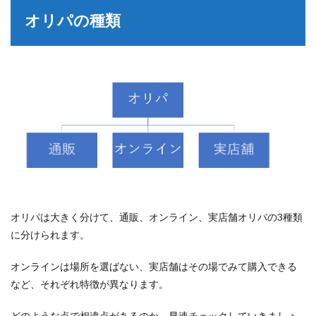
オリパの種類
オリパは大きく分けて、通販、オンライン、実店舗オリパの3種類
に分けられます。
オンラインは場所を選ばない、実店舗はその場でみて購入できる
など、それぞれ特徴が異なります。
どのような点で相違点があるのか、早速チェックしていきましょ