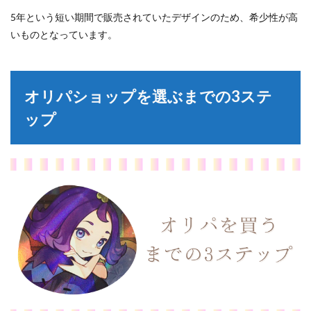
5年という短い期間で販売されていたデザインのため、希少性が高
いものとなっています。
オリパショップを選ぶまでの3ステ
ップ