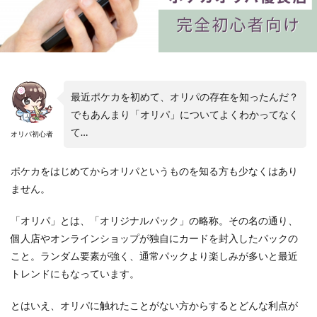
最近ポケカを初めて、オリパの存在を知ったんだ？
でもあんまり「オリパ」についてよくわかってなく
て…
オリパ初心者
ポケカをはじめてからオリパというものを知る方も少なくはあり
ません。
「オリパ」とは、「オリジナルパック」の略称。その名の通り、
個人店やオンラインショップが独自にカードを封入したパックの
こと。ランダム要素が強く、通常パックより楽しみが多いと最近
トレンドにもなっています。
とはいえ、オリパに触れたことがない方からするとどんな利点が