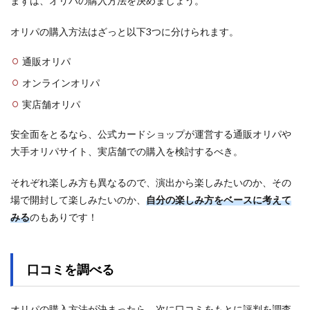
まずは、オリパの購入方法を決めましょう。
オリパの購入方法はざっと以下3つに分けられます。
通販オリパ
オンラインオリパ
実店舗オリパ
安全面をとるなら、公式カードショップが運営する通販オリパや
大手オリパサイト、実店舗での購入を検討するべき。
それぞれ楽しみ方も異なるので、演出から楽しみたいのか、その
場で開封して楽しみたいのか、
自分の楽しみ方をベースに考えて
みる
のもありです！
口コミを調べる
オリパの購入方法が決まったら、次に口コミをもとに評判を調査