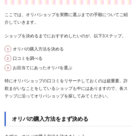
ここでは、オリパショップを実際に選ぶまでの手順についてご紹
介していきます。
ショップを決めるまでにおすすめしたいのが、以下3ステップ。
オリパの購入方法を決める
口コミを調べる
お目当てにあったオリパを選ぶ
特にオリパショップの口コミをリサーチしておくのは超重要。詐
欺まがいなことをしているショップも中にはありますので、各ス
テップに沿ってオリパショップを探してみてください。
オリパの購入方法をまず決める