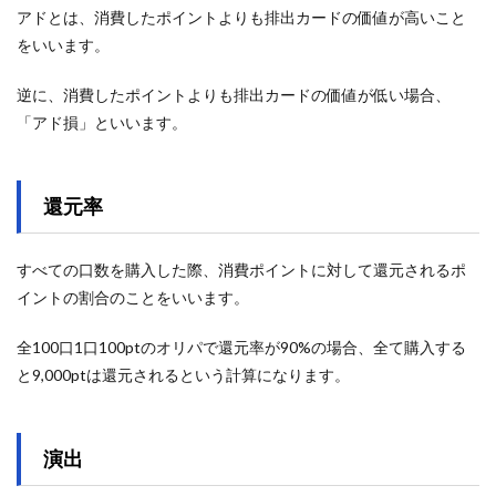
アドとは、消費したポイントよりも排出カードの価値が高いこと
をいいます。
逆に、消費したポイントよりも排出カードの価値が低い場合、
「アド損」といいます。
還元率
すべての口数を購入した際、消費ポイントに対して還元されるポ
イントの割合のことをいいます。
全100口1口100ptのオリパで還元率が90%の場合、全て購入する
と9,000ptは還元されるという計算になります。
演出