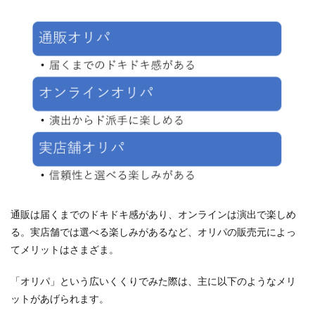
通販は届くまでのドキドキ感があり、オンラインは演出で楽しめ
る。実店舗では選べる楽しみがあるなど、オリパの販売元によっ
てメリットはさまざま。
「オリパ」という広いくくりでみた際は、主に以下のようなメリ
ットがあげられます。