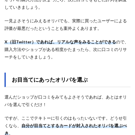
していきましょう。
一見よさそうにみえるオリパでも、実際に買ったユーザーによる
評価が最悪だったということも案外よくあります。
X（旧Twitter）であれば、リアルな声をみることができる
ので、
購入方法やショップがある程度かたまったら、次に口コミのリサ
ーチをしていきましょう。
お目当てにあったオリパを選ぶ
選んだショップが口コミをみてもよさそうであれば、あとはオリ
パを選んで引くだけ！
ですが、ここでテキトーに引くのはもったいないです。どうせ引
くなら、
自分が目当てとするカードが封入されたオリパを選ぶべ
き
。