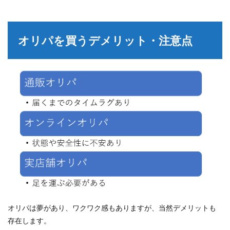
オリパを買うデメリット・注意点
オリパは夢があり、ワクワク感もありますが、当然デメリットも
存在します。