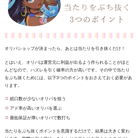
オリパショップが決まったら、あとは当たりを引き抜くだけ！
とはいえ、オリパは運営元に利益が出るよう作られることがほと
んどなので、ハズレを引く確率の方が高いです。その中で当たり
をぶち抜くためには、以下3つのポイントをおさえておく必要があ
ります。
総口数が少ないオリパを狙う
アド率が高いオリパを選ぶ
最低保証が厚いオリパで数打ち
当たりをぶち抜くポイントを意識するだけで、結果は大きく変わ