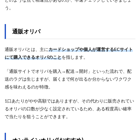
う。
通販オリパ
通販オリパとは、主に
カードショップや個人が運営するECサイト
にて購入できるオリパのこと
を指します。
「通販サイトでオリパを購入→配送→開封」といった流れで、配
送のラグは生じますが、届くまで何が出るか分からないワクワク
感を味わえるのが特徴。
1口あたりがやや高額ではありますが、その代わりに販売されてい
るオリパの口数が少なく設定されているため、ある程度高い確率
で当たりを狙うことができます。