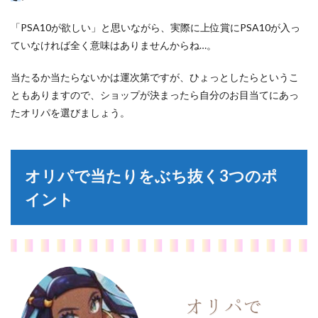
「PSA10が欲しい」と思いながら、実際に上位賞にPSA10が入っ
ていなければ全く意味はありませんからね…。
当たるか当たらないかは運次第ですが、ひょっとしたらというこ
ともありますので、ショップが決まったら自分のお目当てにあっ
たオリパを選びましょう。
オリパで当たりをぶち抜く3つのポ
イント