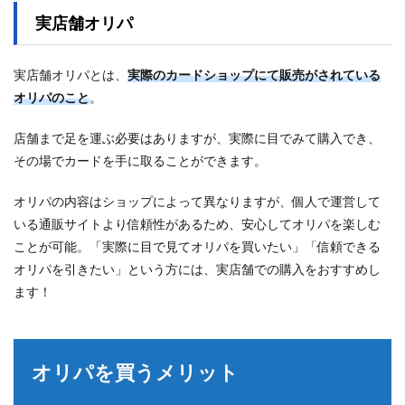
実店舗オリパ
実店舗オリパとは、
実際のカードショップにて販売がされている
オリパのこと
。
店舗まで足を運ぶ必要はありますが、実際に目でみて購入でき、
その場でカードを手に取ることができます。
オリパの内容はショップによって異なりますが、個人で運営して
いる通販サイトより信頼性があるため、安心してオリパを楽しむ
ことが可能。「実際に目で見てオリパを買いたい」「信頼できる
オリパを引きたい」という方には、実店舗での購入をおすすめし
ます！
オリパを買うメリット