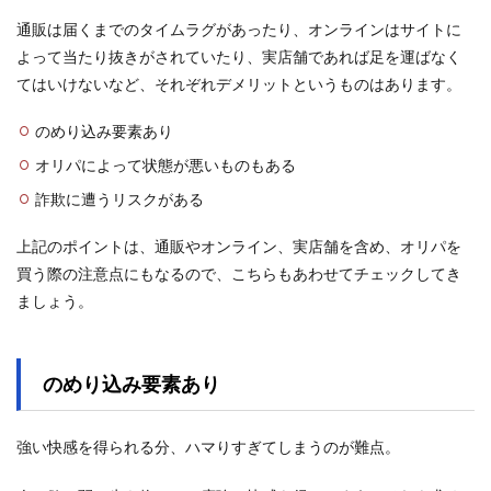
通販は届くまでのタイムラグがあったり、オンラインはサイトに
よって当たり抜きがされていたり、実店舗であれば足を運ばなく
てはいけないなど、それぞれデメリットというものはあります。
のめり込み要素あり
オリパによって状態が悪いものもある
詐欺に遭うリスクがある
上記のポイントは、通販やオンライン、実店舗を含め、オリパを
買う際の注意点にもなるので、こちらもあわせてチェックしてき
ましょう。
のめり込み要素あり
強い快感を得られる分、ハマりすぎてしまうのが難点。