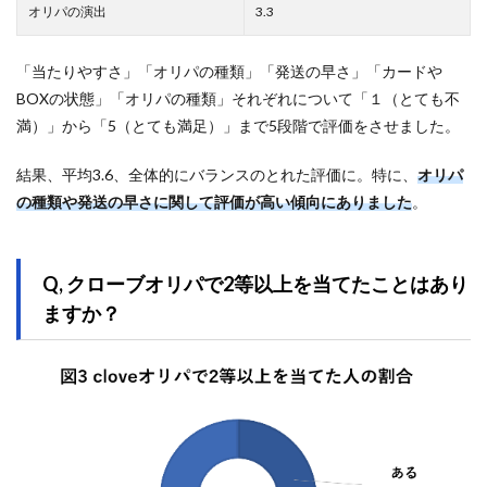
オリパの演出
3.3
「当たりやすさ」「オリパの種類」「発送の早さ」「カードや
BOXの状態」「オリパの種類」それぞれについて「１（とても不
満）」から「5（とても満足）」まで5段階で評価をさせました。
結果、平均3.6、全体的にバランスのとれた評価に。特に、
オリパ
の種類や発送の早さに関して評価が高い傾向にありました
。
Q, クローブオリパで2等以上を当てたことはあり
ますか？