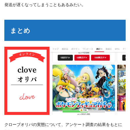
発送が遅くなってしまうこともあるみたい。
まとめ
クローブオリパの実態について、アンケート調査の結果をもとに