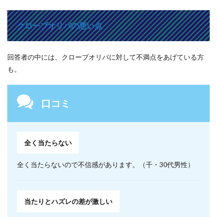
クローブオリパの悪い点
回答者の中には、クローブオリパに対して不満点をあげている方
も。
口コミ
全く当たらない
全く当たらないので不信感があります。（千・30代男性）
当たりとハズレの差が激しい