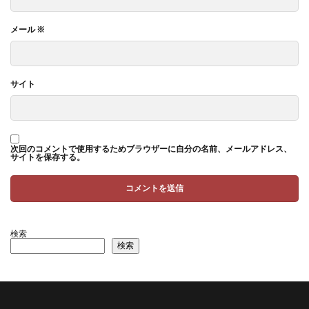
メール
※
サイト
次回のコメントで使用するためブラウザーに自分の名前、メールアドレス、
サイトを保存する。
検索
検索