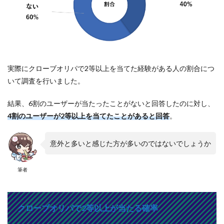
実際にクローブオリパで2等以上を当てた経験がある人の割合につ
いて調査を行いました。
結果、6割のユーザーが当たったことがないと回答したのに対し、
4割のユーザーが2等以上を当てたことがあると回答
。
意外と多いと感じた方が多いのではないでしょうか
筆者
クローブオリパで2等以上が当たる確率