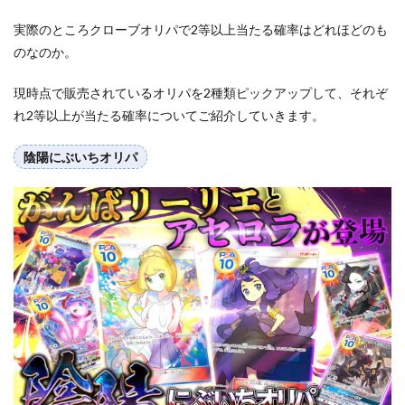
実際のところクローブオリパで2等以上当たる確率はどれほどのも
のなのか。
現時点で販売されているオリパを2種類ピックアップして、それぞ
れ2等以上が当たる確率についてご紹介していきます。
陰陽にぶいちオリパ