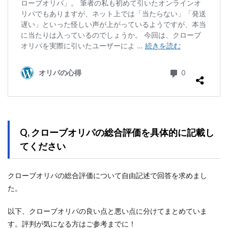
Q, クローブオリパの総合評価を具体的に記載し
てください
クローブオリパの総合評価について自由記述で回答を求めまし
た。
以下、クローブオリパの良い点と悪い点に分けてまとめていま
す。評判が気になる方はご参考までに！