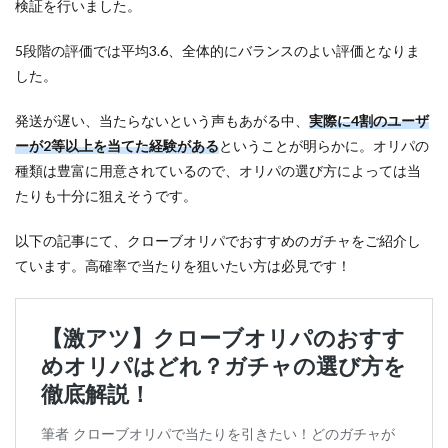
検証を行いました。
5段階の評価では平均3.6、全体的にバランスのよい評価となりま
した。
発送が遅い、当たらないという声もあがる中、
実際に4割のユーザ
ーが2等以上を当てた経験がある
ということが明らかに。オリパの
種類は豊富に用意されているので、オリパの選び方によっては当
たりも十分に狙えそうです。
以下の記事にて、クローブオリパでおすすめのガチャをご紹介し
ています。高確率で当たりを狙いたい方は必見です！