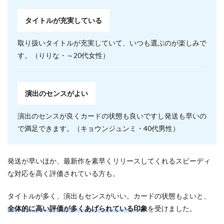
タイトルが充実している
取り扱いタイトルが充実していて、いつも選ぶのが楽しみで
す。（りりな・～20代女性）
演出のセンスがよい
演出のセンスが良くカードの状態も良いですし発送も早いの
で満足できます。（キョウンジュンミ・40代男性）
発送が早いほか、最新作を素早くリリースしてくれるスピーディ
な対応を高く評価されている方も。
タイトルが多く、演出もセンスがいい。カードの状態もよいと、
全体的に高い評価が多くあげられている印象
を受けました。