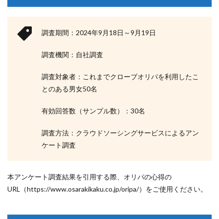
調査期間：2024年9月18日～9月19日
調査機関：自社調査
調査対象者：これまでクローブオリパを利用したこ
とのある男女50名
有効回答数（サンプル数）：30名
調査方法：クラウドソーシングサービスによるアン
ケート調査
本アンケート調査結果を引用する際、オリパの心得の
URL（https://www.osarakikaku.co.jp/oripa/）をご使用ください。