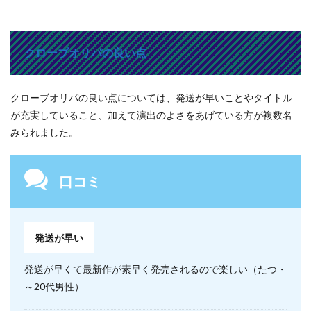
クローブオリパの良い点
クローブオリパの良い点については、発送が早いことやタイトル
が充実していること、加えて演出のよさをあげている方が複数名
みられました。
口コミ
発送が早い
発送が早くて最新作が素早く発売されるので楽しい（たつ・
～20代男性）