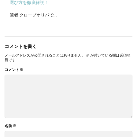
選び方を徹底解説！
筆者 クローブオリパで…
コメントを書く
メールアドレスが公開されることはありません。
※
が付いている欄は必須項
目です
コメント
※
名前
※