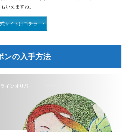
ともいえますね。
公式サイトはコチラ
ポンの入手方法