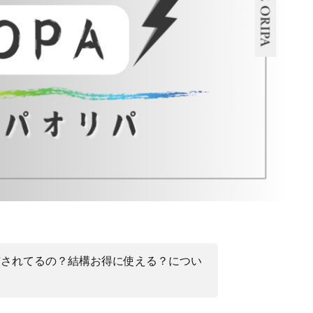
布されてるの？結構お得に使える？につい