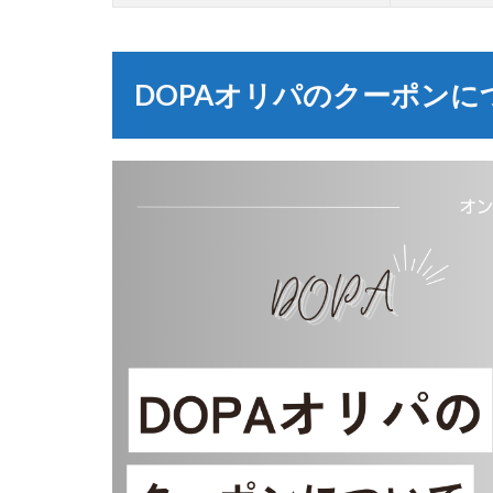
DOPAオリパのクーポンに