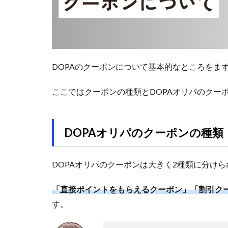
DOPAのクーポンについて基本的なところをま
ここではクーポンの種類とDOPAオリパのクー
DOPAオリパのクーポンの種類
DOPAオリパのクーポンは大きく2種類に分けら
「直接ポイントをもらえるクーポン」「割引ク
す。