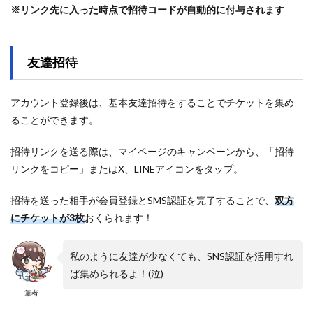
※リンク先に入った時点で招待コードが自動的に付与されます
友達招待
アカウント登録後は、基本友達招待をすることでチケットを集め
ることができます。
招待リンクを送る際は、マイページのキャンペーンから、「招待
リンクをコピー」またはX、LINEアイコンをタップ。
招待を送った相手が会員登録とSMS認証を完了することで、
双方
にチケットが3枚
おくられます！
私のように友達が少なくても、SNS認証を活用すれ
ば集められるよ！(泣)
筆者