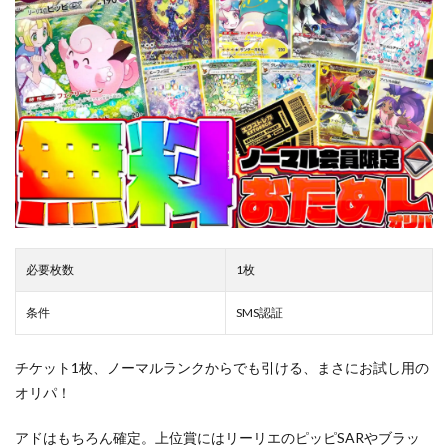
必要枚数
1枚
条件
SMS認証
チケット1枚、ノーマルランクからでも引ける、まさにお試し用の
オリパ！
アドはもちろん確定。上位賞にはリーリエのピッピSARやブラッ