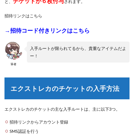
チケットが６枚付与
と、
されます。
招待リンクはこちら
→
招待コード付きリンクはこちら
入手ルートが限られてるから、貴重なアイテムだよ
ー！
筆者
エクストレカのチケットの入手方法
エクストレカのチケットの主な入手ルートは、主に以下3つ。
招待リンクからアカウント登録
SMS認証を行う