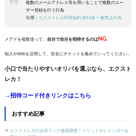
複数のメールアドレス等を用いることで複数のユー
ザー登録を行う行為
引用：
エクストレカ利用規約 第16条 一般禁止行為
NG
メアドを複数使って、
自分で自分を招待するのは
。
知人やSNSを活用して、安全にチケットを集めていってください。
小口で当たりやすいオリパを選ぶなら、エクスト
レカ！
→
招待コード付きリンクはこちら
おすすめ記事
エクストレカの会員ランク徹底調査！メリットやレインボー会