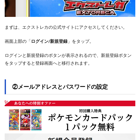
まずは、エクストレカの公式サイトにアクセスしてください。
画面上部の「
ログイン/新規登録
」をタップ。
ログインと新規登録のボタンが表示されるので、新規登録ボタン
をタップすると登録画面へと移行されます。
②メールアドレスとパスワードの設定