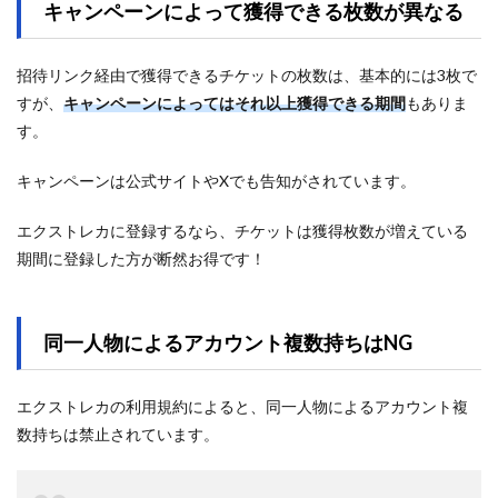
キャンペーンによって獲得できる枚数が異なる
招待リンク経由で獲得できるチケットの枚数は、基本的には3枚で
すが、
キャンペーンによってはそれ以上獲得できる期間
もありま
す。
キャンペーンは公式サイトやXでも告知がされています。
エクストレカに登録するなら、チケットは獲得枚数が増えている
期間に登録した方が断然お得です！
同一人物によるアカウント複数持ちはNG
エクストレカの利用規約によると、同一人物によるアカウント複
数持ちは禁止されています。