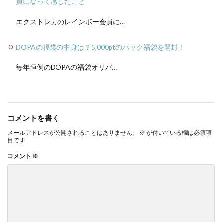
員になって感じたこと
エクストレカのレインボー会員に…
DOPAの福袋の中身は？5,000ptのパック福袋を開封！
毎年恒例のDOPAの福袋オリパ…
コメントを書く
メールアドレスが公開されることはありません。
※
が付いている欄は必須項
目です
コメント
※