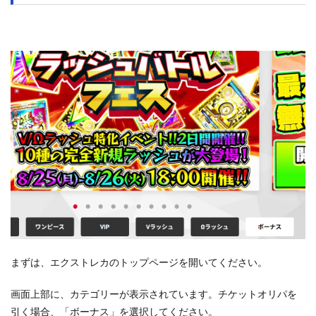
まずは、エクストレカのトップページを開いてください。
画面上部に、カテゴリーが表示されています。チケットオリパを
引く場合、「ボーナス」を選択してください。