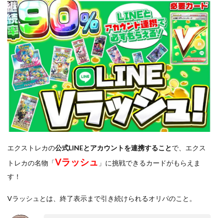
エクストレカの
公式LINEとアカウントを連携すること
で、エクス
Vラッシュ
トレカの名物「
」に挑戦できるカードがもらえま
す！
Vラッシュとは、終了表示まで引き続けられるオリパのこと。