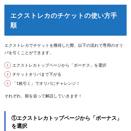
エクストレカのチケットの使い方手
順
エクストレカでチケットを獲得した際、以下の流れで専用のオリ
パを引くことができます。
エクストレカトップページから「ボーナス」を選択
チケットオリパまで下がる
「1枚引く」でオリパにチャレンジ！
それぞれ、順を追って解説していきます！
①エクストレカトップページから「ボーナス」
を選択