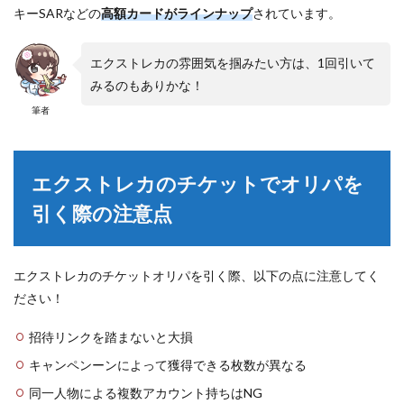
キーSARなどの
高額カードがラインナップ
されています。
エクストレカの雰囲気を掴みたい方は、1回引いて
みるのもありかな！
筆者
エクストレカのチケットでオリパを
引く際の注意点
エクストレカのチケットオリパを引く際、以下の点に注意してく
ださい！
招待リンクを踏まないと大損
キャンペンーンによって獲得できる枚数が異なる
同一人物による複数アカウント持ちはNG