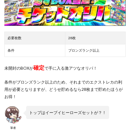
必要枚数
28枚
条件
ブロンズランク以上
確定
未開封のBOXが
で手に入る激アツなオリパ！
条件がブロンズランク以上のため、それまでのエクストレカの利
用が必要となりますが、どうせ貯めるなら28枚まで貯めたほうが
お得！
トップはイーブイヒーローズセットが？！
筆者