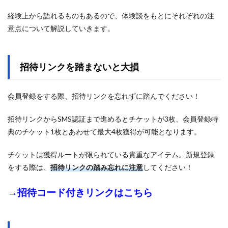
経験上から語れるものもあるので、体験談をもとにそれぞれの注
意点について解説していきます。
招待リンクを踏まないと大損
会員登録をする際、招待リンクを忘れずに踏んでください！
招待リンクからSMS認証まで進めるとチケットが3枚、会員登録特
典のチケット1枚とあわせて最大4枚獲得が可能となります。
チケットは獲得ルートが限られている貴重なアイテム。新規登録
をする際は、
招待リンクの踏み忘れに注意
してください！
→
招待コード付きリンクはこちら