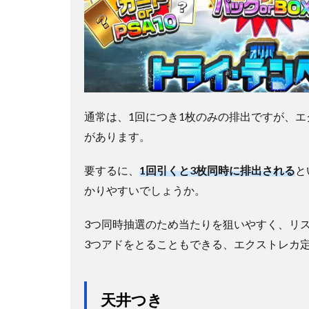
通常は、1回につき1枚のみの排出ですが、エ
があります。
要するに、
1回引くと3枚同時に排出される
と
かりやすいでしょうか。
3つ同時抽選のため当たりを狙いやすく、リ
3つアドをとることもできる、エクストレカ
天井つき