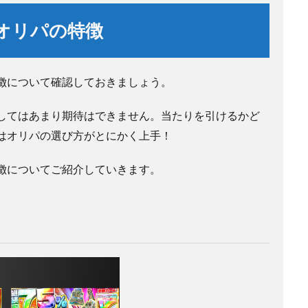
オリパの特徴
徴について確認しておきましょう。
してはあまり期待はできません。当たりを引けるかど
はオリパの選び方がとにかく上手！
徴についてご紹介していきます。