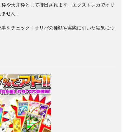
り枠や天井枠として排出されます。エクストレカでオリ
せません！
記事をチェック！オリパの種類や実際に引いた結果につ