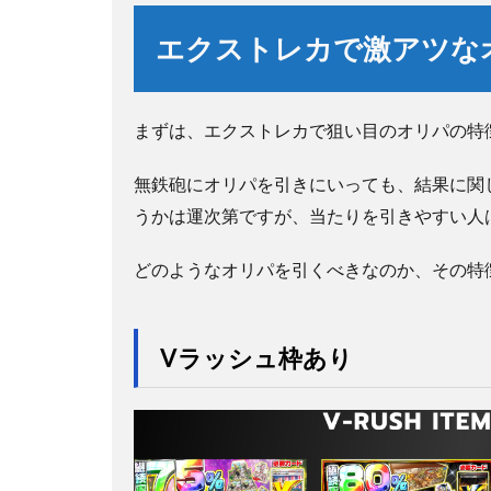
エクストレカで激アツな
まずは、エクストレカで狙い目のオリパの特
無鉄砲にオリパを引きにいっても、結果に関
うかは運次第ですが、当たりを引きやすい人
どのようなオリパを引くべきなのか、その特
Vラッシュ枠あり