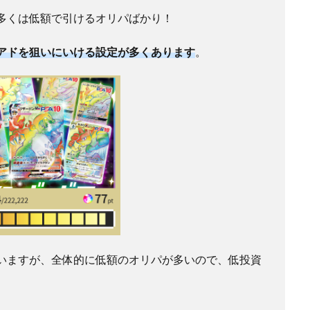
多くは低額で引けるオリパばかり！
アドを狙いにいける設定が多くあります
。
いますが、全体的に低額のオリパが多いので、低投資