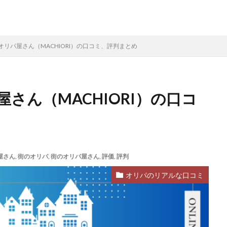
リパ屋さん（MACHIORI）の口コミ、評判まとめ
さん（MACHIORI）の口コ
屋さん
,
街のオリパ
,
街のオリパ屋さん
,
評価
,
評判
オリパのリアルな口コミ