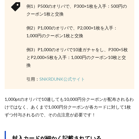
例1）P500のオリパで、P300×1枚を入手：500円の
クーポン1枚と交換
例2）P1,000のオリパで、P2,000×1枚を入手：
1,000円のクーポン1枚と交換
例3）P1,000のオリパで10連ガチャをし、P300×5枚
とP2,000×5枚を入手：1,000円のクーポン10枚と交
換
引用：
SNKRDUNK公式サイト
1,000ptのオリパで10連しても10,000円分クーポンが配布されるわ
けではなく、あくまで1,000円分クーポンが各カードに対して1枚
ずつ付与されるので、その点注意が必要です！
封入カードが細かく記載されている