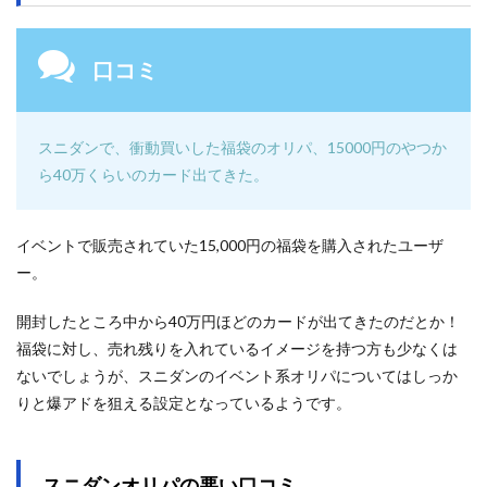
口コミ
スニダンで、衝動買いした福袋のオリパ、15000円のやつか
ら40万くらいのカード出てきた。
イベントで販売されていた15,000円の福袋を購入されたユーザ
ー。
開封したところ中から40万円ほどのカードが出てきたのだとか！
福袋に対し、売れ残りを入れているイメージを持つ方も少なくは
ないでしょうが、スニダンのイベント系オリパについてはしっか
りと爆アドを狙える設定となっているようです。
スニダンオリパの悪い口コミ