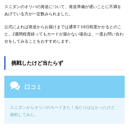
スニダンのオリパの発送について、発送準備が遅いことに不満を
あげている方が一定数みられました。
公式によれば発送からお届けまでは通常7-14日程度かかるとのこ
と。2週間程度経ってもカードが届かない場合は、一度お問い合わ
せをしてみることをおすすめします。
挑戦したけど当たらず
口コミ
スニダンからオリパのカードきた！当たりはなかったけど、
挑戦してみた。