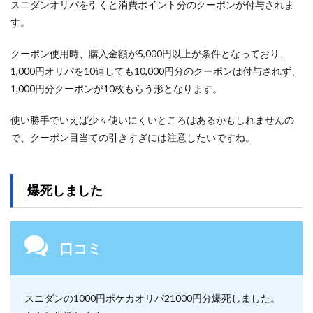
スニダンオリパを引くと消費ポイント分のクーポンが付与されま
す。
クーポン使用時、購入金額が5,000円以上が条件となっており、
1,000円オリパを10連しても10,000円分のクーポンは付与されず、
1,000円分クーポンが10枚もらう形となります。
使い勝手でいえば少々使いにくいところはあるかもしれませんの
で、クーポン目当ての引きすぎには注意したいですね。
爆死しました
口コミ
スニダンの1000円ポケカオリパ21000円分爆死しました。