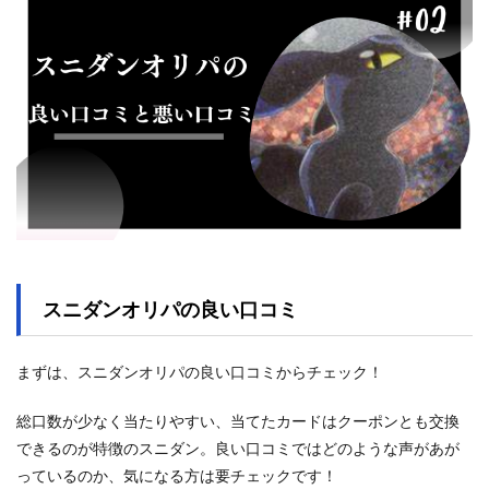
スニダンオリパの良い口コミ
まずは、スニダンオリパの良い口コミからチェック！
総口数が少なく当たりやすい、当てたカードはクーポンとも交換
できるのが特徴のスニダン。良い口コミではどのような声があが
っているのか、気になる方は要チェックです！