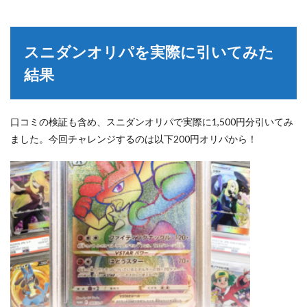
スニダンオリパを実際に引いてみた
結果
口コミの検証も含め、スニダンオリパで実際に1,500円分引いてみ
ました。今回チャレンジするのは以下200円オリパから！