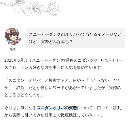
スニーカーダンクのオリパって当たるイメージない
けど、実際どんな感じ？
筆者
2023年5月よりスニーカーダンク(通称スニダン)のオリパがリリー
スされ、トレカ好きな方を中心に人気を集めています。
「スニダン オリパ」と検索すると、何やら「当たらない」だと
か、「詐欺」だとか怪しいワードがあがっていましたが、実際の
ところはどうなのか。
今回は、気になる
スニダンオリパの実態
について、口コミ・評判
から実際に引いてみた結果まで徹底検証していきます。