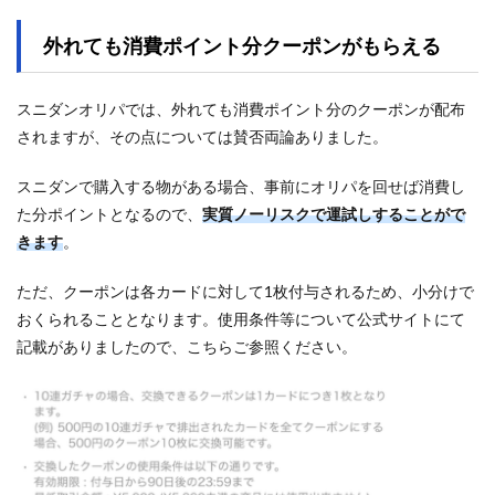
外れても消費ポイント分クーポンがもらえる
スニダンオリパでは、外れても消費ポイント分のクーポンが配布
されますが、その点については賛否両論ありました。
スニダンで購入する物がある場合、事前にオリパを回せば消費し
た分ポイントとなるので、
実質ノーリスクで運試しすることがで
きます
。
ただ、クーポンは各カードに対して1枚付与されるため、小分けで
おくられることとなります。使用条件等について公式サイトにて
記載がありましたので、こちらご参照ください。