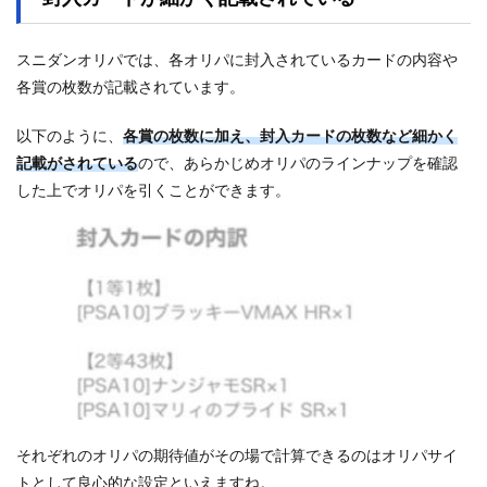
スニダンオリパでは、各オリパに封入されているカードの内容や
各賞の枚数が記載されています。
以下のように、
各賞の枚数に加え、封入カードの枚数など細かく
記載がされている
ので、あらかじめオリパのラインナップを確認
した上でオリパを引くことができます。
それぞれのオリパの期待値がその場で計算できるのはオリパサイ
トとして良心的な設定といえますね。