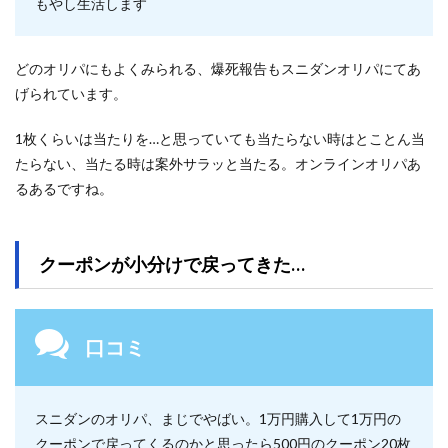
もやし生活します
どのオリパにもよくみられる、爆死報告もスニダンオリパにてあ
げられています。
1枚くらいは当たりを…と思っていても当たらない時はとことん当
たらない、当たる時は案外サラッと当たる。オンラインオリパあ
るあるですね。
クーポンが小分けで戻ってきた…
口コミ
スニダンのオリパ、まじでやばい。1万円購入して1万円の
クーポンで戻ってくるのかと思ったら500円のクーポン20枚