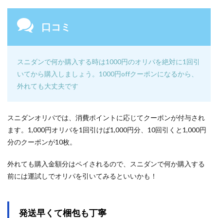
口コミ
スニダンで何か購入する時は1000円のオリパを絶対に1回引
いてから購入しましょう。1000円offクーポンになるから、
外れても大丈夫です
スニダンオリパでは、消費ポイントに応じてクーポンが付与され
ます。1,000円オリバを1回引けば1,000円分、10回引くと1,000円
分のクーポンが10枚。
外れても購入金額分はペイされるので、スニダンで何か購入する
前には運試しでオリパを引いてみるといいかも！
発送早くて梱包も丁寧