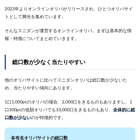
2023年よりオンラインオリパがリリースされ、ひとつオリパサイ
トとして脚光を集めています。
そんなスニダンが運営するオンラインオリパ。まずは基本的な情
報・特徴についてまとめていきます。
総口数が少なく当たりやすい
他のオリパサイトに比べてスニダンオリパは総口数が少ないた
め、当たりやすい傾向にあります。
1口1,000ptのオリパの場合、2,000口をきるものもありますし、1
口300ptの低額オリパでも10,000口をきるものもあり、
全体的に総
口数が少ない
のが特徴的です。
各有名オリパサイトの総口数