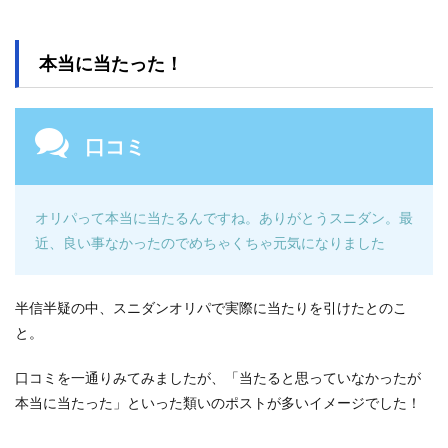
本当に当たった！
口コミ
オリパって本当に当たるんですね。ありがとうスニダン
。
最
近、良い事なかったのでめちゃくちゃ元気になりました
半信半疑の中、スニダンオリパで実際に当たりを引けたとのこ
と。
口コミを一通りみてみましたが、「当たると思っていなかったが
本当に当たった」といった類いのポストが多いイメージでした！