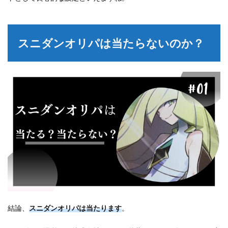
スニダンオリパは当たらないのか？
結論、
スニダンオリパは当たります
。