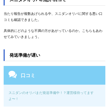
当たり報告が複数あげられる中、スニダンオリパに関する悪い口
コミも確認できました。
具体的にどのような不満の方があがっているのか。こちらもあわ
せてみていきましょう。
発送準備が遅い
口コミ
スニダンのオリパまだ発送準備中！？運営様待ってます
よ〜！