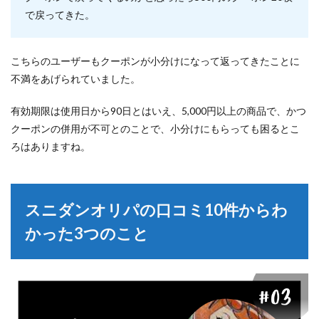
で戻ってきた。
こちらのユーザーもクーポンが小分けになって返ってきたことに
不満をあげられていました。
有効期限は使用日から90日とはいえ、5,000円以上の商品で、かつ
クーポンの併用が不可とのことで、小分けにもらっても困るとこ
ろはありますね。
スニダンオリパの口コミ10件からわ
かった3つのこと