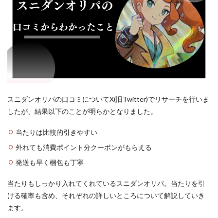
スニダンオリパの口コミについてX(旧Twitter)でリサーチを行いま
したが、結果以下のことが明らかとなりました。
当たりは比較的引きやすい
外れても消費ポイント分クーポンがもらえる
発送も早く梱包も丁寧
当たりもしっかり入れてくれているスニダンオリパ。当たりを引
ける確率も含め、それぞれの詳しいところについて解説していき
ます。