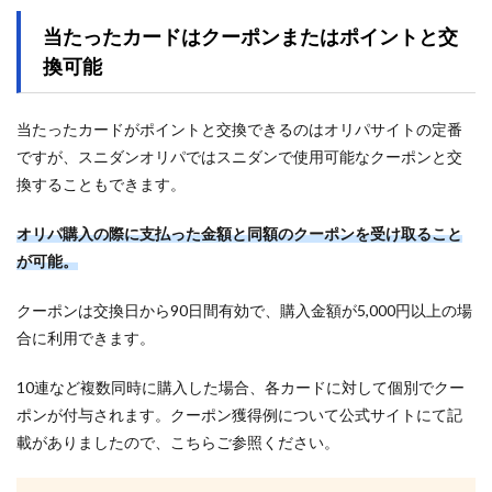
当たったカードはクーポンまたはポイントと交
換可能
当たったカードがポイントと交換できるのはオリパサイトの定番
ですが、スニダンオリパではスニダンで使用可能なクーポンと交
換することもできます。
オリパ購入の際に支払った金額と同額のクーポンを受け取ること
が可能。
クーポンは交換日から90日間有効で、購入金額が5,000円以上の場
合に利用できます。
10連など複数同時に購入した場合、各カードに対して個別でクー
ポンが付与されます。クーポン獲得例について公式サイトにて記
載がありましたので、こちらご参照ください。