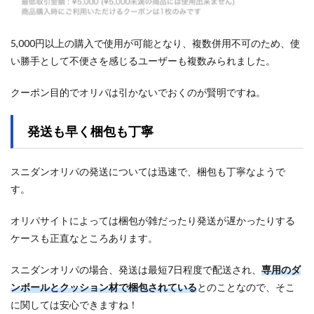
5,000円以上の購入で使用が可能となり、複数併用不可のため、使
い勝手として不便さを感じるユーザーも複数みられました。
クーポン目的でオリパは引かないでおくのが賢明ですね。
発送も早く梱包も丁寧
スニダンオリパの発送については迅速で、梱包も丁寧なようで
す。
オリパサイトによっては梱包が雑だったり発送が遅かったりする
ケースも正直なところあります。
スニダンオリパの場合、発送は最短7日程度で配送され、
専用のダ
ンボールとクッション材で梱包されている
とのことなので、そこ
に関しては安心できますね！