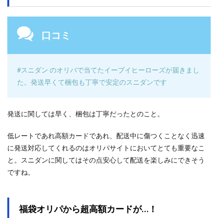
口コミ
#スニダン のオリパで当てたイーブイヒーローズが届きまし
た。発送早くて梱包も丁寧で安定のスニダンです
発送に関しては早く、梱包は丁寧だったとのこと。
低レートであれ高額カードであれ、配送中に傷つくことなく迅速
に発送対応してくれるのはオリパサイトにおいてとても重要なこ
と。スニダンに関してはその点安心して配送を楽しみにできそう
ですね。
福袋オリパから超高額カードが…！