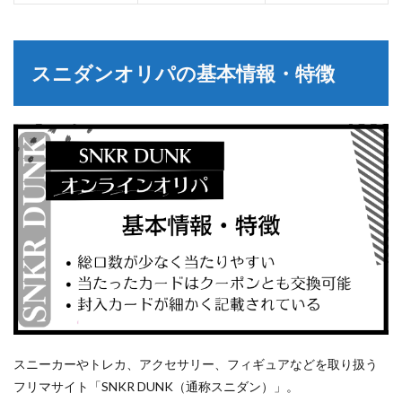
スニダンオリパの基本情報・特徴
スニーカーやトレカ、アクセサリー、フィギュアなどを取り扱う
フリマサイト「SNKR DUNK（通称スニダン）」。