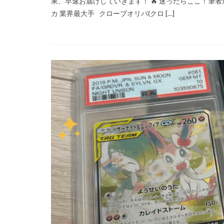
果、早速お届けしていきます！ 🔥 迷ったらここ！筆者
カ 業界最大手 クローブオリパ(クロ […]