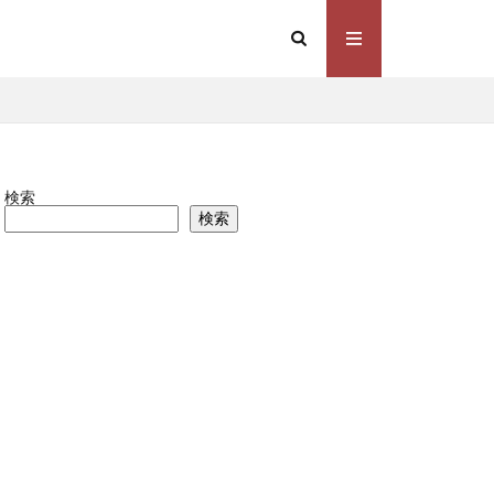
検索
検索