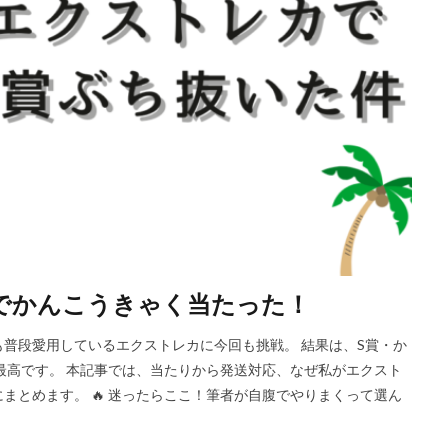
でかんこうきゃく当たった！
普段愛用しているエクストレカに今回も挑戦。 結果は、S賞・か
最高です。 本記事では、当たりから発送対応、なぜ私がエクスト
まとめます。 🔥 迷ったらここ！筆者が自腹でやりまくって選ん