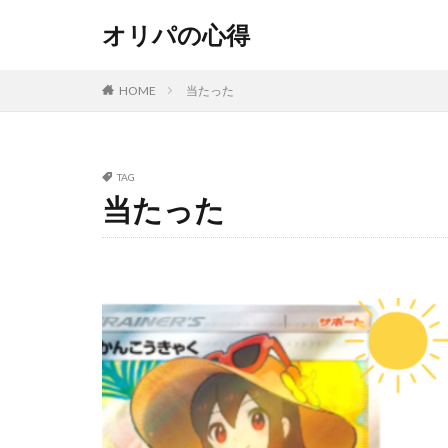
オリパの心得
HOME
当たった
TAG
当たった