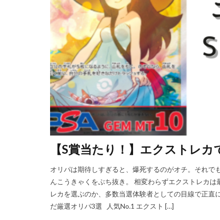
【S賞当たり！】エクストレカ
オリパは期待しすぎると、爆死するのがオチ。それでも
んこうきゃくをぶち抜き。 相変わらずエクストレカは
レカを選ぶのか、多数当選体験者としての目線で正直に
だ厳選オリパ3選 人気No.1 エクスト […]