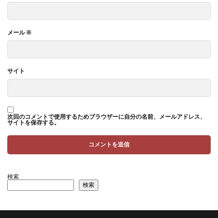
メール
※
サイト
次回のコメントで使用するためブラウザーに自分の名前、メールアドレス、
サイトを保存する。
検索
検索