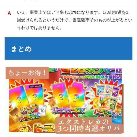
いえ、事実上ではアド率も30%になります。1/3の抽選を3
回受けられるというだけで、当選確率そのものが上がるとい
うわけではありません。
まとめ