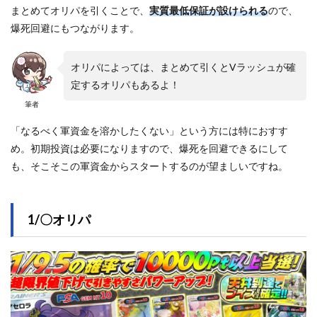
まとめてオリパを引くことで、
実質最低保証が設けられる
ので、
爆死回避にもつながります。
オリパによっては、まとめて引くとVラッシュが確
定するオリパもあるよ！
筆者
「なるべく軍資金を溶かしたくない」という方には特におすす
め。初期投資は必要になりますので、爆死を回避できるにして
も、そこそこの軍資金からスタートするのが望ましいですね。
1/〇オリパ