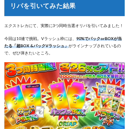
リパを引いてみた結果
エクストレカにて、実際に3つ同時当選オリパを引いてみました！
今回は10連で挑戦。Vラッシュ枠には、
90%でパックorBOXが当
たる「超BOX &パックVラッシュ」
がラインナップされているの
で、ぜひ弾きたいところ。