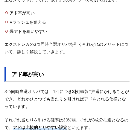
アド率が高い
Vラッシュを狙える
爆アドを狙いやすい
エクストレカの3つ同時当選オリパを引くそれぞれのメリットにつ
いて、詳しく解説していきます。
アド率が高い
3つ同時当選オリパでは、1回につき3枚同時に抽選にかけることが
でき、どれかひとつでも当たりを引ければアドをとれる仕様とな
っています。
それぞれ当たりを引ける確率は30%弱。それが3枚分抽選となるの
で、
アドは比較的とりやすい設定
といえます。