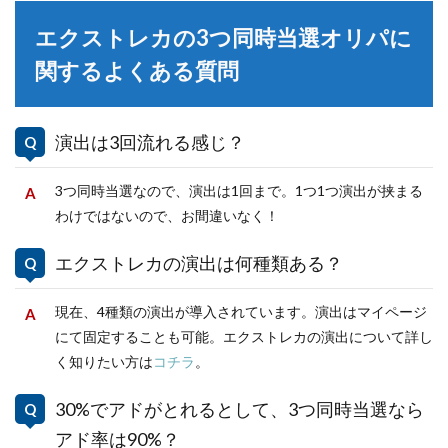
エクストレカの3つ同時当選オリパに
関するよくある質問
演出は3回流れる感じ？
3つ同時当選なので、演出は1回まで。1つ1つ演出が挟まる
わけではないので、お間違いなく！
エクストレカの演出は何種類ある？
現在、4種類の演出が導入されています。演出はマイページ
にて固定することも可能。エクストレカの演出について詳し
く知りたい方は
コチラ
。
30%でアドがとれるとして、3つ同時当選なら
アド率は90%？