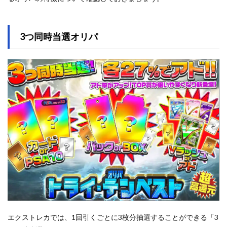
3つ同時当選オリパ
エクストレカでは、1回引くごとに3枚分抽選することができる「3