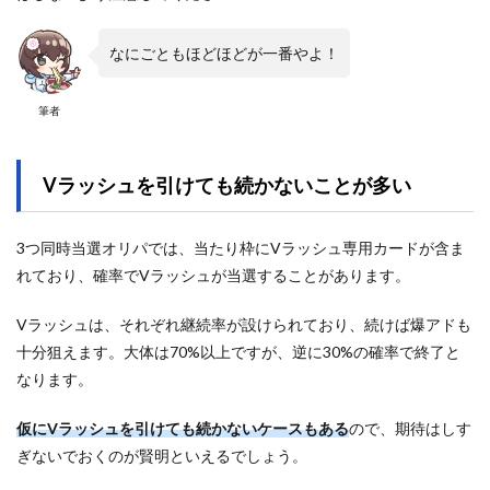
なにごともほどほどが一番やよ！
筆者
Vラッシュを引けても続かないことが多い
3つ同時当選オリパでは、当たり枠にVラッシュ専用カードが含ま
れており、確率でVラッシュが当選することがあります。
Vラッシュは、それぞれ継続率が設けられており、続けば爆アドも
十分狙えます。大体は70%以上ですが、逆に30%の確率で終了と
なります。
仮にVラッシュを引けても続かないケースもある
ので、期待はしす
ぎないでおくのが賢明といえるでしょう。