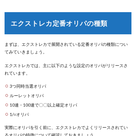
エクストレカ定番オリパの種類
まずは、エクストレカで展開されている定番オリパの種類につい
てみていきましょう。
エクストレカでは、主に以下のような設定のオリパがリリースさ
れています。
3つ同時当選オリパ
ルーレットオリパ
10連・100連で〇〇以上確定オリパ
1/○オリパ
実際にオリパを引く前に、エクストレカでよくリリースされてい
るオリパの特徴について確認しておきましょう。