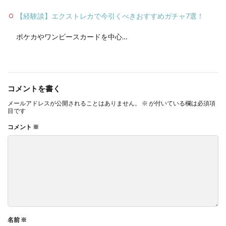
【経験談】エクストレカで今引くべきおすすめガチャ7選！
ポケカやワンピースカードを中心…
コメントを書く
メールアドレスが公開されることはありません。
※
が付いている欄は必須項
目です
コメント
※
名前
※