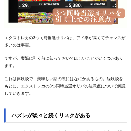
エクストレカの3つ同時当選オリパは、アド率が高くてチャンスが
多いのは事実。
ですが、実際に引く前に知っておいてほしいことがいくつかあり
ます。
これは体験談で、美味しい話の裏にはなにかあるもの。経験談を
もとに、エクストレカの3つ同時当選オリパの注意点について解説
していきます。
ハズレが淡々と続くリスクがある