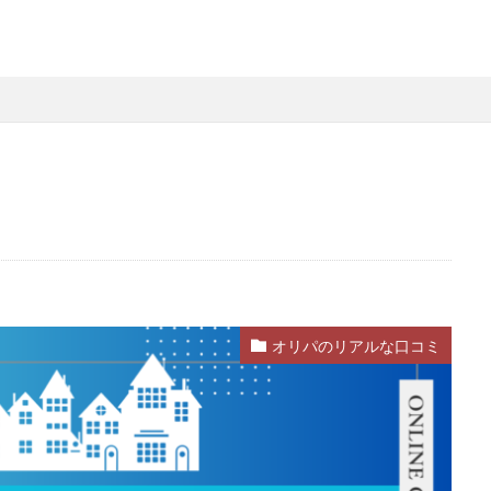
オリパのリアルな口コミ