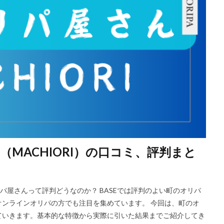
MACHIORI）の口コミ、評判まと
リパ屋さんって評判どうなのか？ BASEでは評判のよい町のオリパ
ではオンラインオリパの方でも注目を集めています。 今回は、町のオ
ていきます。基本的な特徴から実際に引いた結果までご紹介してき