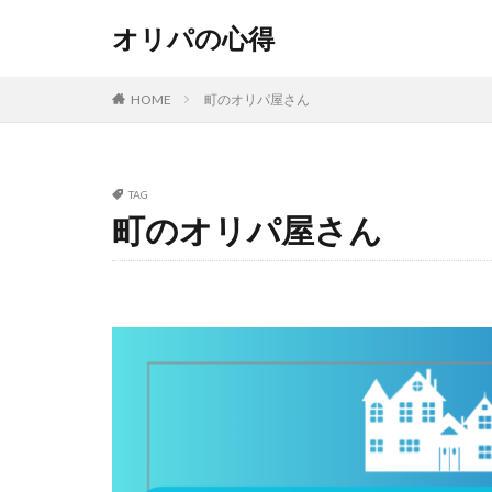
オリパの心得
HOME
町のオリパ屋さん
TAG
町のオリパ屋さん