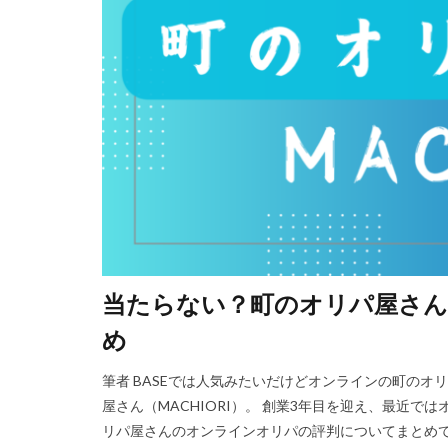
当たらない？町のオリパ屋さん（
め
筆者 BASEでは人気みたいだけどオンラインの町のオ
屋さん（MACHIORI）。 創業3年目を迎え、最近
リパ屋さんのオンラインオリパの評判についてまとめ