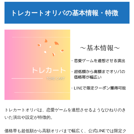
トレカートオリパの基本情報・特徴
トレカートオリパは、恋愛ゲームを連想させるようなひねりのき
いた演出や設定が特徴的。
価格帯も超低額から高額オリパまで幅広く、公式LINEでは限定ク