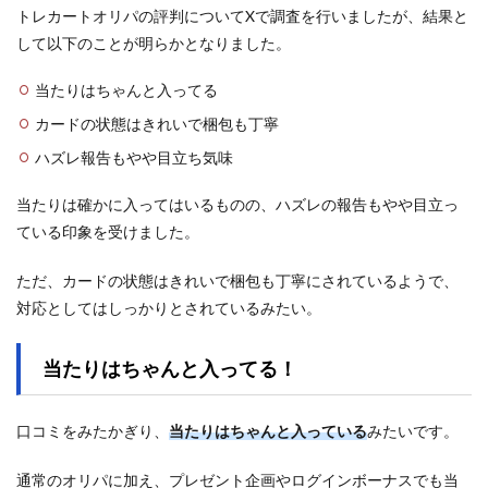
トレカートオリパの評判についてXで調査を行いましたが、結果と
して以下のことが明らかとなりました。
当たりはちゃんと入ってる
カードの状態はきれいで梱包も丁寧
ハズレ報告もやや目立ち気味
当たりは確かに入ってはいるものの、ハズレの報告もやや目立っ
ている印象を受けました。
ただ、カードの状態はきれいで梱包も丁寧にされているようで、
対応としてはしっかりとされているみたい。
当たりはちゃんと入ってる！
口コミをみたかぎり、
当たりはちゃんと入っている
みたいです。
通常のオリパに加え、プレゼント企画やログインボーナスでも当