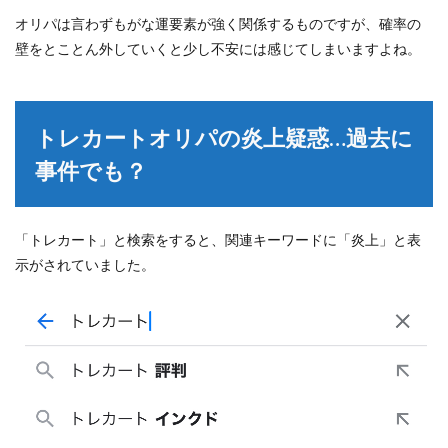
オリパは言わずもがな運要素が強く関係するものですが、確率の
壁をとことん外していくと少し不安には感じてしまいますよね。
トレカートオリパの炎上疑惑…過去に
事件でも？
「トレカート」と検索をすると、関連キーワードに「炎上」と表
示がされていました。