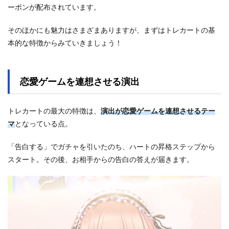
ーポンが配布されています。
そのほかにも魅力はさまざまありますが、まずはトレカートの基
本的な特徴からみていきましょう！
恋愛ゲームを連想させる演出
トレカートの最大の特徴は、
演出が恋愛ゲームを連想させるテー
マ
となっている点。
「告白する」でガチャを引いたのち、ハートの昇格ステップから
スタート。その後、お相手からの告白の答えが届きます。