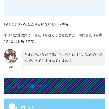
純粋にオリパで当たりが出ないという声も。
オリパは運次第で、当たりが続くこともあれば一向に当たりが出
ないこともあります。
たまに当たりがでるから、余計にオリパにのめり込
んでいってしまうんですよね！
筆者
ニブイチで6連ハズレ
口コミ