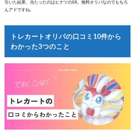
引いた結果、当たったのはヒナツのSR。無料オリパなのでもちろ
んアドですね。
トレカートオリパの口コミ10件から
わかった3つのこと