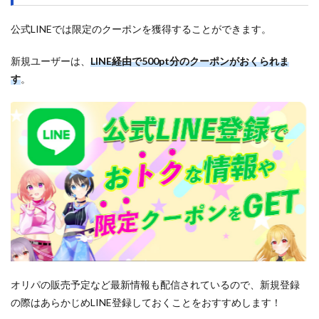
公式LINEでは限定のクーポンを獲得することができます。
新規ユーザーは、
LINE経由で500pt分のクーポンがおくられま
す
。
オリパの販売予定など最新情報も配信されているので、新規登録
の際はあらかじめLINE登録しておくことをおすすめします！