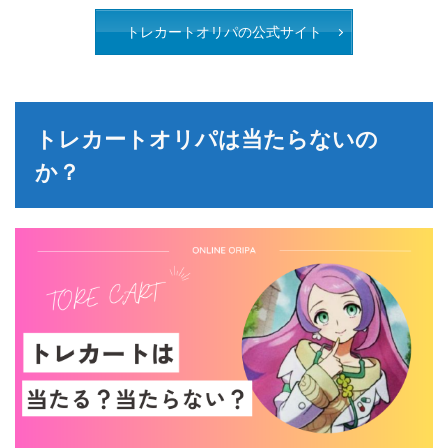
トレカートオリパの公式サイト
トレカートオリパは当たらないの
か？