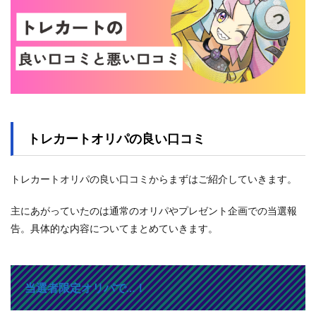
トレカートオリパの良い口コミ
トレカートオリパの良い口コミからまずはご紹介していきます。
主にあがっていたのは通常のオリパやプレゼント企画での当選報
告。具体的な内容についてまとめていきます。
当選者限定オリパで…！