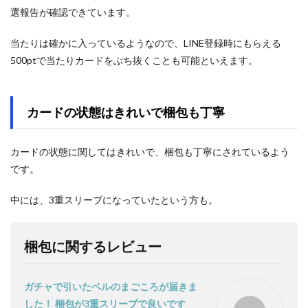
選報告が確認できています。
当たりは確かに入っているようなので、LINE登録時にもらえる
500ptで当たりカードをぶち抜くことも可能といえます。
カードの状態はきれいで梱包も丁寧
カードの状態に関してはきれいで、梱包も丁寧にされているよう
です。
中には、3重スリーブになっていたという方も。
梱包に関するレビュー
ガチャで引いたベルのまごころが届きま
した！ 梱包が3重スリーブで良いです