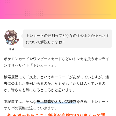
トレカートの評判ってどうなの？炎上とかあった？
について解説しますね！
筆者
ポケモンカードやワンピースカードなどのトレカを扱うオンライ
ンオリパサイト「トレカート」。
検索履歴にて「炎上」というキーワードがあがっていますが、過
去に炎上した事例があるのか、そもそも当たりは入っているの
か。皆さんも気になるところかと思います。
本記事では、そんな
炎上疑惑やオリパの評判
を含め、トレカート
オリパの実態に迫っていきます。
🔥 迷ったらここ！筆者が自腹でやりまくって選