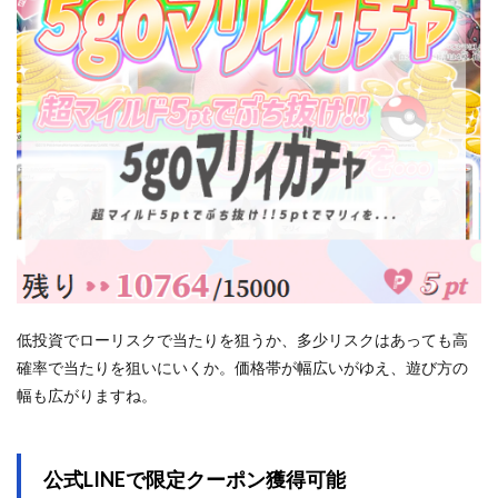
低投資でローリスクで当たりを狙うか、多少リスクはあっても高
確率で当たりを狙いにいくか。価格帯が幅広いがゆえ、遊び方の
幅も広がりますね。
公式LINEで限定クーポン獲得可能