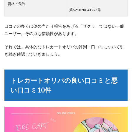
資格・免許
第62107R041221号
口コミの多くは偽の当たり報告をあげる「サクラ」ではない一般
ユーザー。その点も信頼性があります。
それでは、具体的なトレカートオリパの評判・口コミについて引
き続き確認していきましょう。
トレカートオリパの良い口コミと悪
い口コミ10件