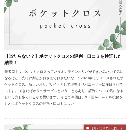
【当たらない？】ポケットクロスの評判・口コミを検証した
結果！
筆者 新しくポケットクロスっていうオンラインオリパができたみたいで気に
なるけど、先に評判とかおさえておきたいな…！ 2023年にリリースされたポ
ケットクロス。新しいオリパサイトとして現在オリパユーザーに注目されて
います。 できたばかりのサービスということもあり、評判について気になる
という方も多くいるかと思います。 そこで今回は、X（旧Twitter）を投稿を
もとにポケットクロスの評判・口コミについ […]
オリパのリアルな口コミ