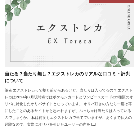
当たる？当たり無し？エクストレカのリアルな口コミ・評判
について
筆者 エクストレカって割と前からあるけど、当たりは入ってるの？ エクスト
レカは2024年7月現時点ではポケモンカードとワンピースカードの2種類のオ
リパに特化したオリパサイトとなっています。 オリパ好きの方なら一度は耳
にしたことのあるサイトかと思われますが、ぶっちゃけ当たりは入っている
のでしょうか。 私は何度もエクストレカで当てていますが、あくまで個人の
経験なので、実際にオリパを引いたユーザーの声を […]