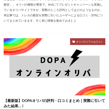
殿堂」。 オリパの種類が豊富で、SNSにてプレゼントキャンペーンも実施し
ているオリパサイトですが、実際のところ評判としてはどのようなものか。
本記事では、トレカの殿堂を実際に引いたユーザーによる口コミ・評判につ
いてまとめていきます。引く前に情報を集めておき […]
オリパのリアルな口コミ
【最新版】DOPAオリパの評判・口コミまとめ｜実際に引いて
みた結果…！