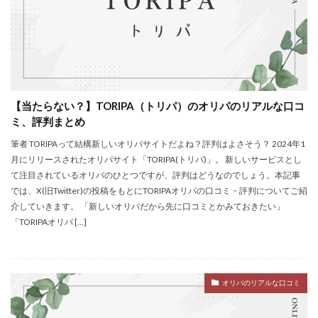
【当たらない？】TORIPA（トリパ）のオリパのリアルな口コ
ミ、評判まとめ
筆者 TORIPAって結構新しいオリパサイトだよね？評判はよさそう？ 2024年1
月にリリースされたオリパサイト「TORIPA(トリパ)」。 新しいサービスとし
て注目されているオリパのひとつですが、評判はどうなのでしょう。本記事
では、X(旧Twitter)の投稿をもとにTORIPAオリパの口コミ・評判についてご紹
介していきます。 「新しいオリパだから先に口コミとかみておきたい」
「TORIPAオリパ […]
オリパのリアルな口コミ